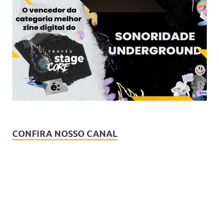
CONFIRA NOSSO CANAL