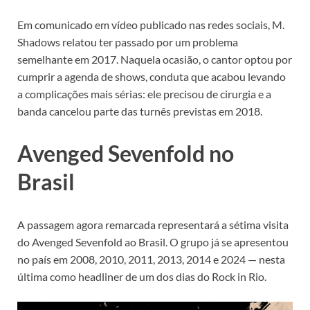
Em comunicado em vídeo publicado nas redes sociais, M.
Shadows relatou ter passado por um problema
semelhante em 2017. Naquela ocasião, o cantor optou por
cumprir a agenda de shows, conduta que acabou levando
a complicações mais sérias: ele precisou de cirurgia e a
banda cancelou parte das turnês previstas em 2018.
Avenged Sevenfold no
Brasil
A passagem agora remarcada representará a sétima visita
do Avenged Sevenfold ao Brasil. O grupo já se apresentou
no país em 2008, 2010, 2011, 2013, 2014 e 2024 — nesta
última como headliner de um dos dias do Rock in Rio.