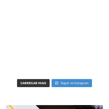
CARREGAR MAIS
Seguir no Instagram