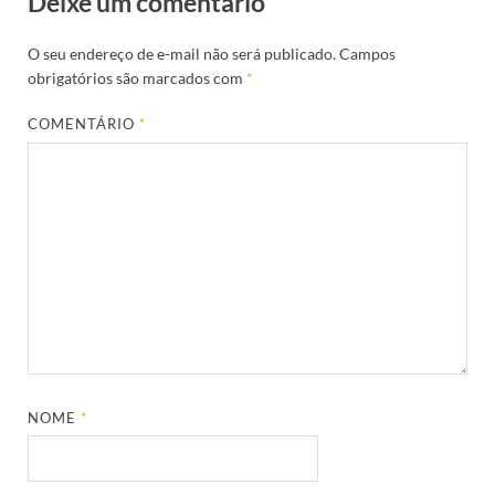
Deixe um comentário
O seu endereço de e-mail não será publicado.
Campos
obrigatórios são marcados com
*
COMENTÁRIO
*
NOME
*