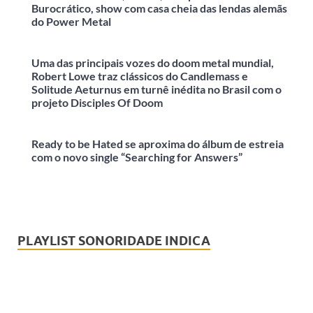
Burocrático, show com casa cheia das lendas alemãs
do Power Metal
Uma das principais vozes do doom metal mundial,
Robert Lowe traz clássicos do Candlemass e
Solitude Aeturnus em turnê inédita no Brasil com o
projeto Disciples Of Doom
Ready to be Hated se aproxima do álbum de estreia
com o novo single “Searching for Answers”
PLAYLIST SONORIDADE INDICA