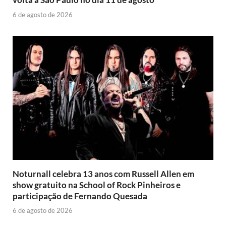
6 de agosto de 2026
Noturnall celebra 13 anos com Russell Allen em
show gratuito na School of Rock Pinheiros e
participação de Fernando Quesada
6 de agosto de 2026