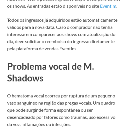
os shows. As entradas estão disponíveis no site
Eventim
.
Todos os ingressos já adquiridos estão automaticamente
válidos para a nova data. Caso o comprador não tenha
interesse em comparecer aos shows com atualização do
dia, deve solicitar o reembolso do ingresso diretamente
pela plataforma de vendas Eventim.
Problema vocal de M.
Shadows
O hematoma vocal ocorreu por ruptura de um pequeno
vaso sanguíneo na região das pregas vocais. Um quadro
que pode surgir de forma espontânea ou ser
desencadeado por fatores como traumas, uso excessivo
da voz, inflamações ou infecções.