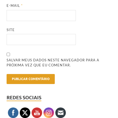
E-MAIL
*
SITE
SALVAR MEUS DADOS NESTE NAVEGADOR PARA A
PRÓXIMA VEZ QUE EU COMENTAR.
REDES SOCIAIS