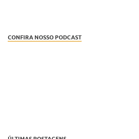
CONFIRA NOSSO PODCAST
ÚLTIMAS POSTAGENS