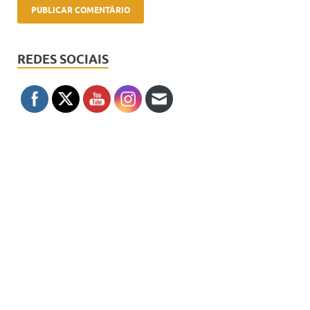
REDES SOCIAIS