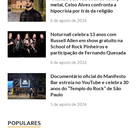
metal, Celso Alves confronta a
hipocrisia por trás da religião
6 de agosto de 2026
Noturnall celebra 13 anos com
Russell Allen em show gratuito na
School of Rock Pinheiros e
participação de Fernando Quesada
6 de agosto de 2026
Documentário oficial do Manifesto
Bar estreia no YouTube e celebra 30
anos do “Templo do Rock” de São
Paulo
5 de agosto de 2026
POPULARES