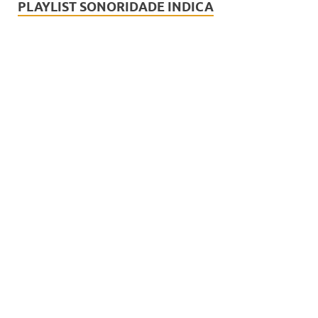
PLAYLIST SONORIDADE INDICA