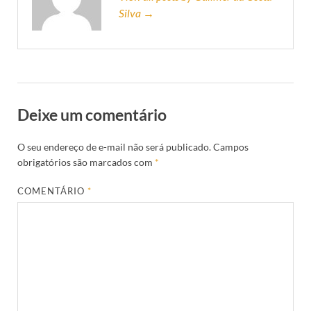
Silva →
Deixe um comentário
O seu endereço de e-mail não será publicado.
Campos
obrigatórios são marcados com
*
COMENTÁRIO
*