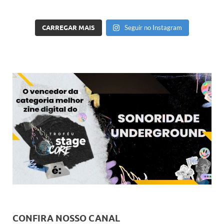
CARREGAR MAIS
Seguir no Instagram
CONFIRA NOSSO CANAL