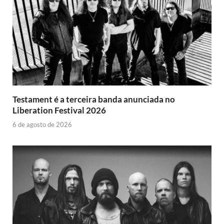
Testament é a terceira banda anunciada no
Liberation Festival 2026
6 de agosto de 2026