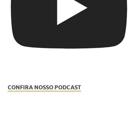
CONFIRA NOSSO PODCAST