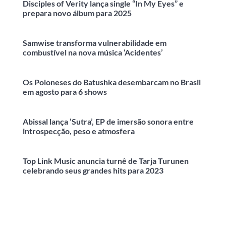
Disciples of Verity lança single “In My Eyes” e
prepara novo álbum para 2025
Samwise transforma vulnerabilidade em
combustível na nova música ‘Acidentes’
Os Poloneses do Batushka desembarcam no Brasil
em agosto para 6 shows
Abissal lança ‘Sutra’, EP de imersão sonora entre
introspecção, peso e atmosfera
Top Link Music anuncia turnê de Tarja Turunen
celebrando seus grandes hits para 2023