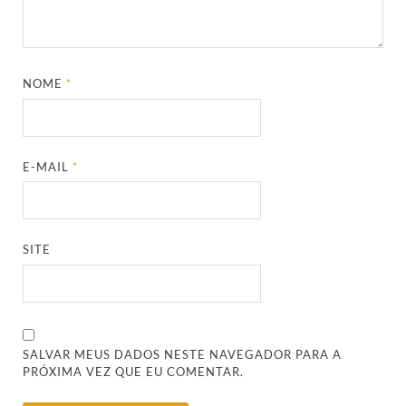
NOME
*
E-MAIL
*
SITE
SALVAR MEUS DADOS NESTE NAVEGADOR PARA A
PRÓXIMA VEZ QUE EU COMENTAR.