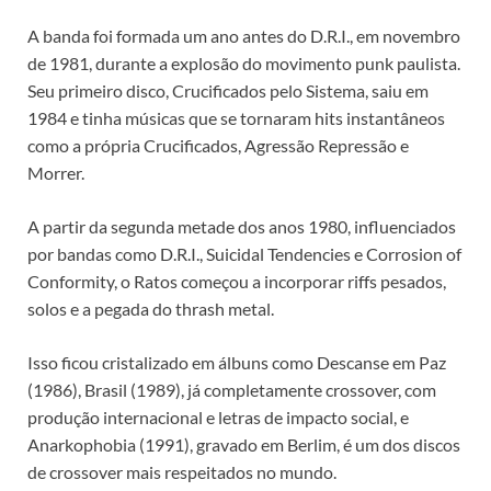
A banda foi formada um ano antes do D.R.I., em novembro
de 1981, durante a explosão do movimento punk paulista.
Seu primeiro disco, Crucificados pelo Sistema, saiu em
1984 e tinha músicas que se tornaram hits instantâneos
como a própria Crucificados, Agressão Repressão e
Morrer.
A partir da segunda metade dos anos 1980, influenciados
por bandas como D.R.I., Suicidal Tendencies e Corrosion of
Conformity, o Ratos começou a incorporar riffs pesados,
solos e a pegada do thrash metal.
Isso ficou cristalizado em álbuns como Descanse em Paz
(1986), Brasil (1989), já completamente crossover, com
produção internacional e letras de impacto social, e
Anarkophobia (1991), gravado em Berlim, é um dos discos
de crossover mais respeitados no mundo.