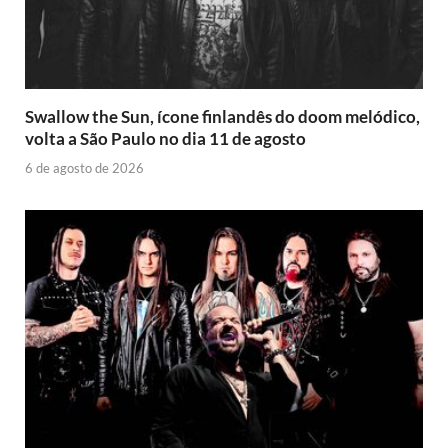
Swallow the Sun, ícone finlandês do doom melódico,
volta a São Paulo no dia 11 de agosto
6 de agosto de 2026