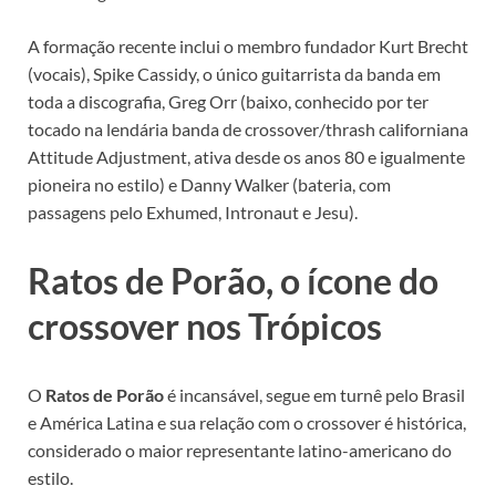
A formação recente inclui o membro fundador Kurt Brecht
(vocais), Spike Cassidy, o único guitarrista da banda em
toda a discografia, Greg Orr (baixo, conhecido por ter
tocado na lendária banda de crossover/thrash californiana
Attitude Adjustment, ativa desde os anos 80 e igualmente
pioneira no estilo) e Danny Walker (bateria, com
passagens pelo Exhumed, Intronaut e Jesu).
Ratos de Porão, o ícone do
crossover nos Trópicos
O
Ratos de Porão
é incansável, segue em turnê pelo Brasil
e América Latina e sua relação com o crossover é histórica,
considerado o maior representante latino-americano do
estilo.