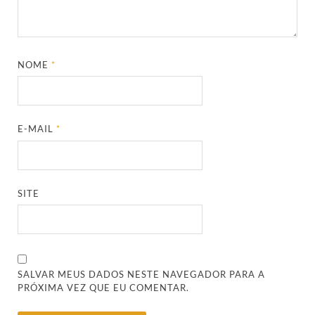
NOME
*
E-MAIL
*
SITE
SALVAR MEUS DADOS NESTE NAVEGADOR PARA A
PRÓXIMA VEZ QUE EU COMENTAR.