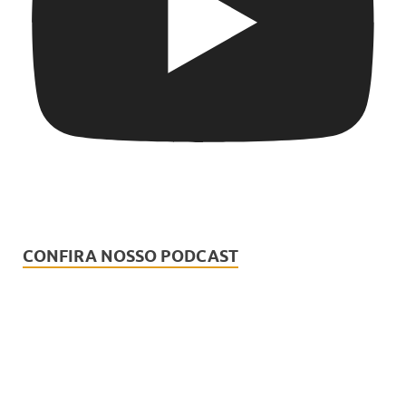
CONFIRA NOSSO PODCAST