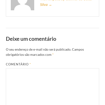
Silva →
Deixe um comentário
O seu endereço de e-mail não será publicado.
Campos
obrigatórios são marcados com
*
COMENTÁRIO
*