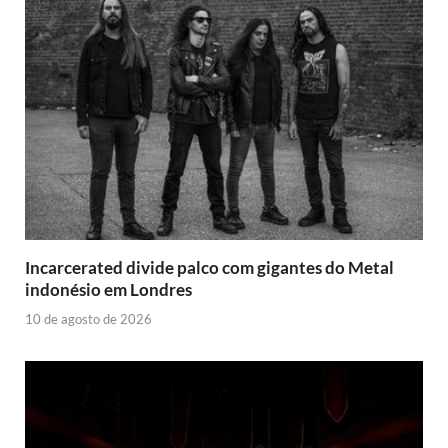
Incarcerated divide palco com gigantes do Metal
indonésio em Londres
10 de agosto de 2026