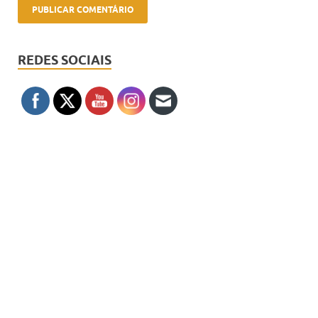
REDES SOCIAIS