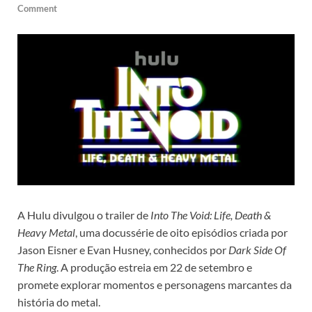
Comment
A Hulu divulgou o trailer de
Into The Void: Life, Death &
Heavy Metal
, uma docussérie de oito episódios criada por
Jason Eisner e Evan Husney, conhecidos por
Dark Side Of
The Ring
. A produção estreia em 22 de setembro e
promete explorar momentos e personagens marcantes da
história do metal.