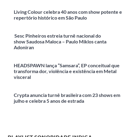
Living Colour celebra 40 anos com show potente e
repertório histórico em São Paulo
Sesc Pinheiros estreia turnê nacional do
show Saudosa Maloca – Paulo Miklos canta
Adoniran
HEADSPAWN lança “Samsara”, EP conceitual que
transforma dor, violência e existência em Metal
visceral
Crypta anuncia turnê brasileira com 23 shows em
julho e celebra 5 anos de estrada