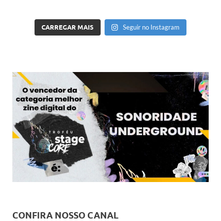
CARREGAR MAIS
Seguir no Instagram
CONFIRA NOSSO CANAL