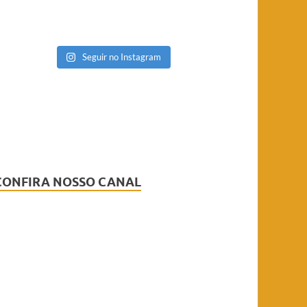
Seguir no Instagram
CONFIRA NOSSO CANAL