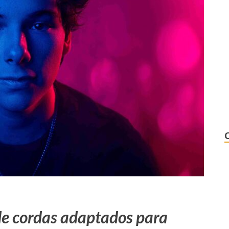
de cordas adaptados para