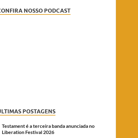
CONFIRA NOSSO PODCAST
ÚLTIMAS POSTAGENS
Testament é a terceira banda anunciada no
Liberation Festival 2026