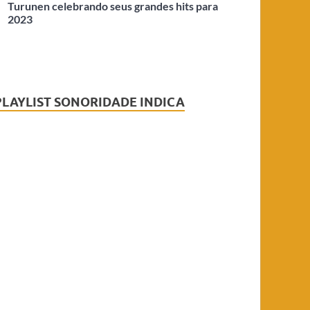
Turunen celebrando seus grandes hits para
2023
PLAYLIST SONORIDADE INDICA