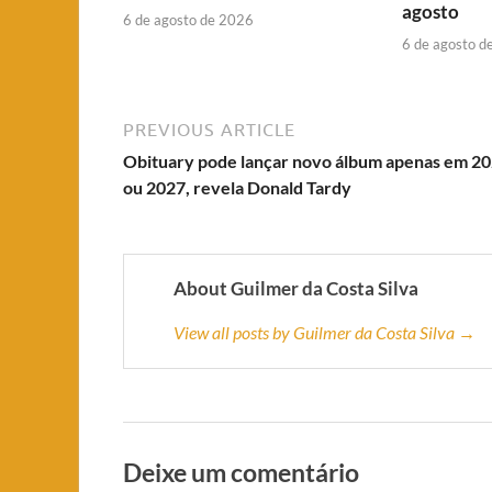
agosto
6 de agosto de 2026
6 de agosto d
PREVIOUS ARTICLE
Obituary pode lançar novo álbum apenas em 2
ou 2027, revela Donald Tardy
About Guilmer da Costa Silva
View all posts by Guilmer da Costa Silva →
Deixe um comentário