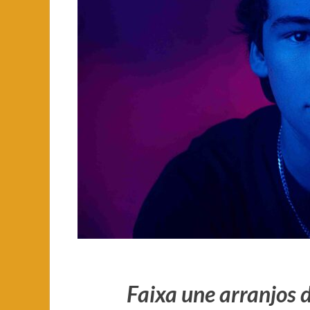
Faixa une arranjos 