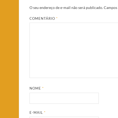
O seu endereço de e-mail não será publicado.
Campos 
COMENTÁRIO
*
NOME
*
E-MAIL
*