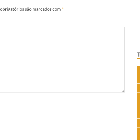
obrigatórios são marcados com
*