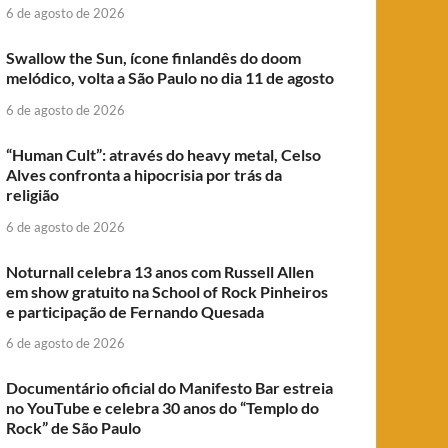
6 de agosto de 2026
Swallow the Sun, ícone finlandês do doom
melódico, volta a São Paulo no dia 11 de agosto
6 de agosto de 2026
“Human Cult”: através do heavy metal, Celso
Alves confronta a hipocrisia por trás da
religião
6 de agosto de 2026
Noturnall celebra 13 anos com Russell Allen
em show gratuito na School of Rock Pinheiros
e participação de Fernando Quesada
6 de agosto de 2026
Documentário oficial do Manifesto Bar estreia
no YouTube e celebra 30 anos do “Templo do
Rock” de São Paulo