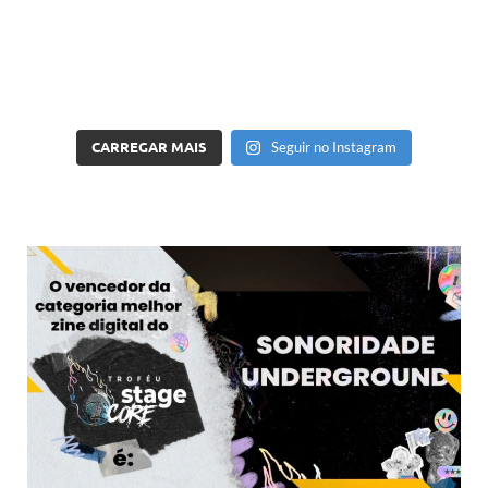
CARREGAR MAIS
Seguir no Instagram