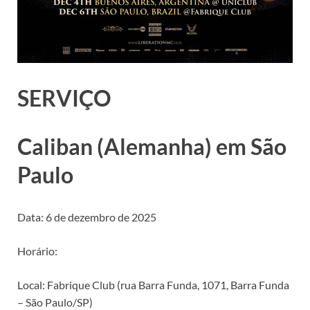
SERVIÇO
Caliban (Alemanha) em São
Paulo
Data: 6 de dezembro de 2025
Horário:
Local: Fabrique Club (rua Barra Funda, 1071, Barra Funda
– São Paulo/SP)