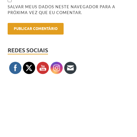
SALVAR MEUS DADOS NESTE NAVEGADOR PARA A
PRÓXIMA VEZ QUE EU COMENTAR.
REDES SOCIAIS