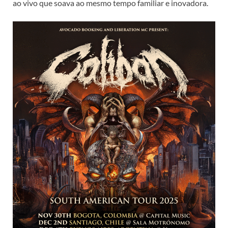
ao vivo que soava ao mesmo tempo familiar e inovadora.