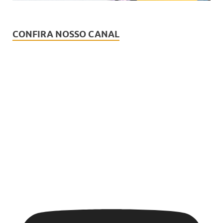
CONFIRA NOSSO CANAL