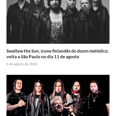
Swallow the Sun, ícone finlandês do doom melódico,
volta a São Paulo no dia 11 de agosto
6 de agosto de 2026