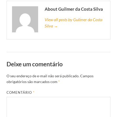
About Guilmer da Costa Silva
View all posts by Guilmer da Costa
Silva →
Deixe um comentário
O seu endereço de e-mail não será publicado.
Campos
obrigatórios são marcados com
*
COMENTÁRIO
*