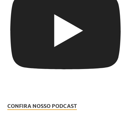
CONFIRA NOSSO PODCAST