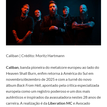
Caliban | Crédito: Moritz Hartmann
Caliban
, banda pioneira do metalcore europeu ao lado do
Heaven Shall Burn, enfim retorna à América do Sul em
novembro/dezembro de 2025 e com a turnê do novo
álbum
Back From Hell
, apontado pela crítica especializada
europeia como um registro poderoso e um dos mais
autênticos e inspirados da avassaladora nestes 28 anos de
carreira. A realização é da
Liberation MC
e Avocado