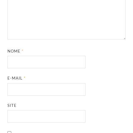
NOME
*
E-MAIL
*
SITE