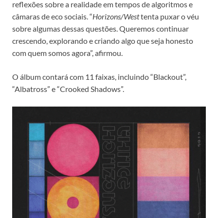
reflexões sobre a realidade em tempos de algoritmos e
câmaras de eco sociais. “
Horizons/West
tenta puxar o véu
sobre algumas dessas questões. Queremos continuar
crescendo, explorando e criando algo que seja honesto
com quem somos agora”, afirmou.
O álbum contará com 11 faixas, incluindo “Blackout”,
“Albatross” e “Crooked Shadows”.