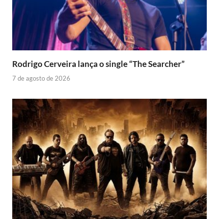
Rodrigo Cerveira lança o single “The Searcher”
7 de agosto de 2026