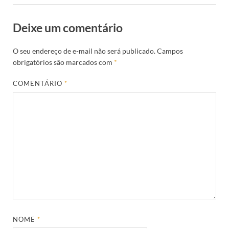
Deixe um comentário
O seu endereço de e-mail não será publicado.
Campos
obrigatórios são marcados com
*
COMENTÁRIO
*
NOME
*