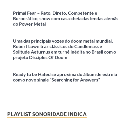
Primal Fear – Reto, Direto, Competente e
Burocrático, show com casa cheia das lendas alemãs
do Power Metal
Uma das principais vozes do doom metal mundial,
Robert Lowe traz clássicos do Candlemass e
Solitude Aeturnus em turnê inédita no Brasil com o
projeto Disciples Of Doom
Ready to be Hated se aproxima do álbum de estreia
com o novo single “Searching for Answers”
PLAYLIST SONORIDADE INDICA