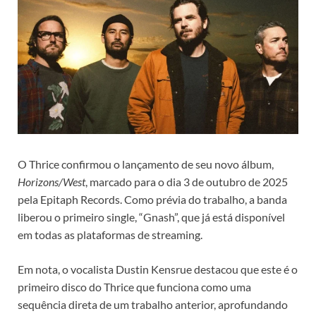
O Thrice confirmou o lançamento de seu novo álbum,
Horizons/West
, marcado para o dia 3 de outubro de 2025
pela Epitaph Records. Como prévia do trabalho, a banda
liberou o primeiro single, “Gnash”, que já está disponível
em todas as plataformas de streaming.
Em nota, o vocalista Dustin Kensrue destacou que este é o
primeiro disco do Thrice que funciona como uma
sequência direta de um trabalho anterior, aprofundando