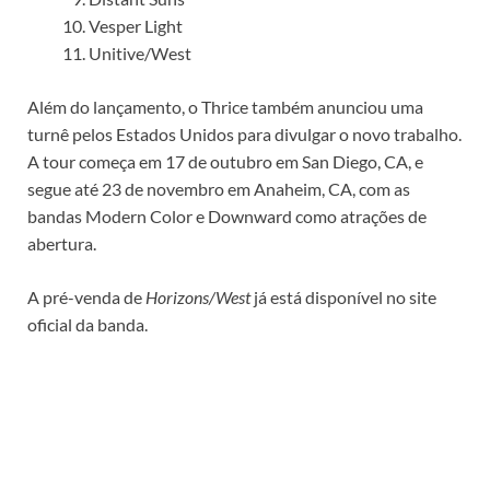
Vesper Light
Unitive/West
Além do lançamento, o Thrice também anunciou uma
turnê pelos Estados Unidos para divulgar o novo trabalho.
A tour começa em 17 de outubro em San Diego, CA, e
segue até 23 de novembro em Anaheim, CA, com as
bandas Modern Color e Downward como atrações de
abertura.
A pré-venda de
Horizons/West
já está disponível no site
oficial da banda.