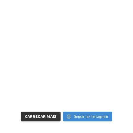
CARREGAR MAIS
Seguir no Instagram