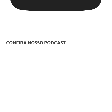
CONFIRA NOSSO PODCAST