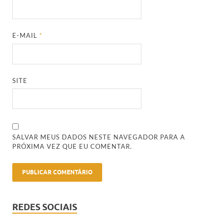
E-MAIL
*
SITE
SALVAR MEUS DADOS NESTE NAVEGADOR PARA A
PRÓXIMA VEZ QUE EU COMENTAR.
REDES SOCIAIS