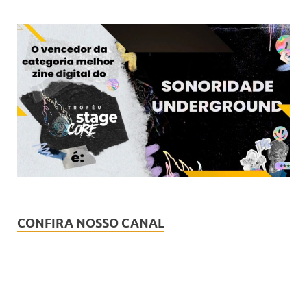
CONFIRA NOSSO CANAL