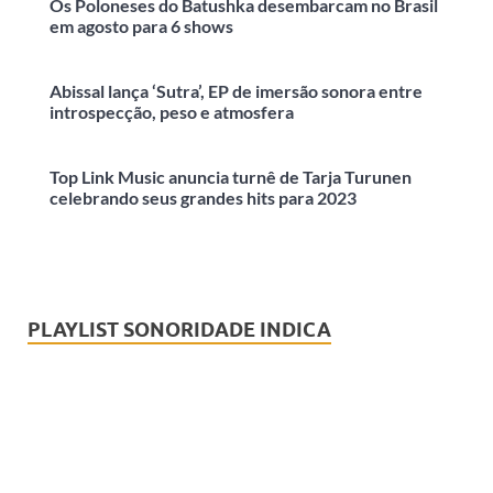
Os Poloneses do Batushka desembarcam no Brasil
em agosto para 6 shows
Abissal lança ‘Sutra’, EP de imersão sonora entre
introspecção, peso e atmosfera
Top Link Music anuncia turnê de Tarja Turunen
celebrando seus grandes hits para 2023
PLAYLIST SONORIDADE INDICA