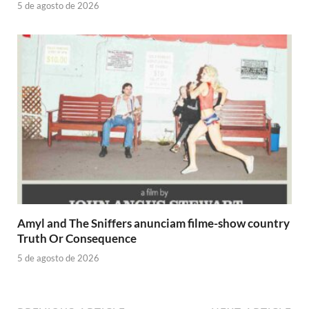
5 de agosto de 2026
Amyl and The Sniffers anunciam filme-show country
Truth Or Consequence
5 de agosto de 2026