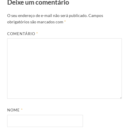
Deixe um comentário
O seu endereço de e-mail não será publicado.
Campos
obrigatórios são marcados com
*
COMENTÁRIO
*
NOME
*