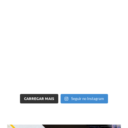
CARREGAR MAIS
Seguir no Instagram