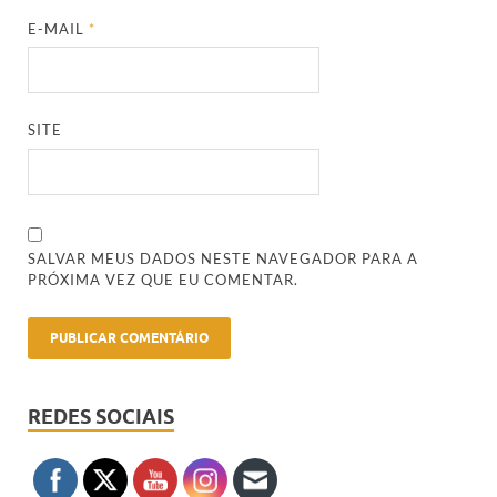
E-MAIL
*
SITE
SALVAR MEUS DADOS NESTE NAVEGADOR PARA A
PRÓXIMA VEZ QUE EU COMENTAR.
REDES SOCIAIS