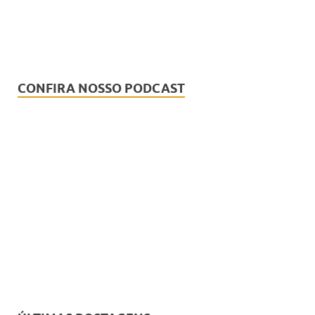
CONFIRA NOSSO PODCAST