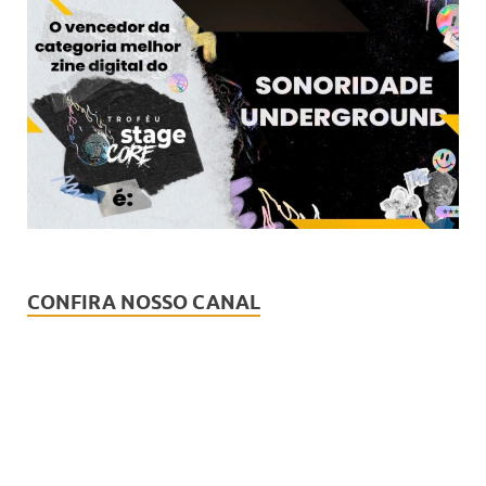
CONFIRA NOSSO CANAL