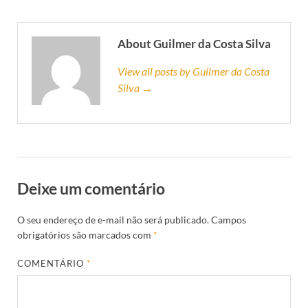
About Guilmer da Costa Silva
View all posts by Guilmer da Costa
Silva →
Deixe um comentário
O seu endereço de e-mail não será publicado.
Campos
obrigatórios são marcados com
*
COMENTÁRIO
*