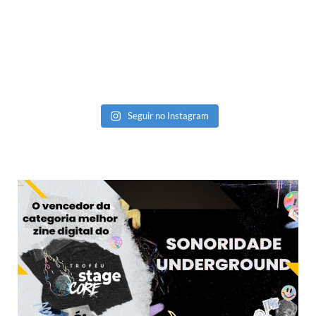
Seguir no Instagram