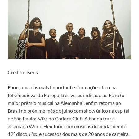
Crédito: Iseris
Faun
, uma das mais importantes formações da cena
folk/medieval da Europa, três vezes indicado ao Echo (o
maior prêmio musical na Alemanha), enfim retorna ao
Brasil no próximo mês de julho com show único na capital
de São Paulo: 5/07 no Carioca Club. A banda traz a
aclamada World Hex Tour, com músicas do ainda inédito
12º disco,
Hex
, e sucessos dos mais de 20 anos de carreira.