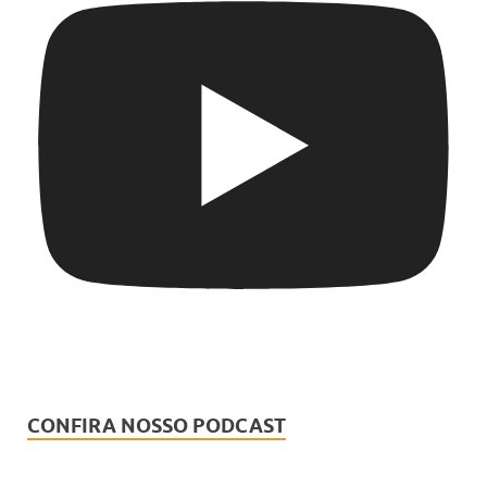
CONFIRA NOSSO PODCAST