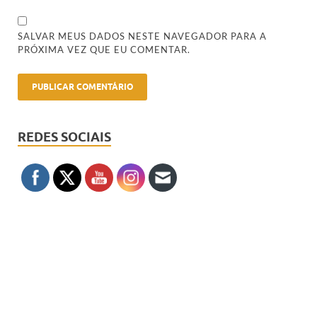
SALVAR MEUS DADOS NESTE NAVEGADOR PARA A
PRÓXIMA VEZ QUE EU COMENTAR.
REDES SOCIAIS