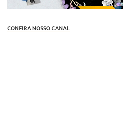
CONFIRA NOSSO CANAL