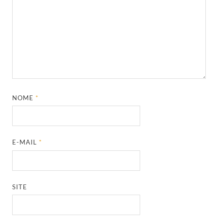
NOME
*
E-MAIL
*
SITE