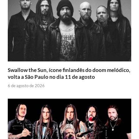
Swallow the Sun, ícone finlandês do doom melódico,
volta a São Paulo no dia 11 de agosto
6 de agosto de 2026