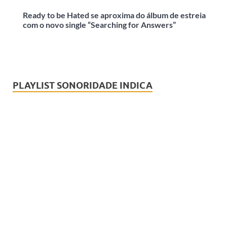
Ready to be Hated se aproxima do álbum de estreia
com o novo single “Searching for Answers”
PLAYLIST SONORIDADE INDICA