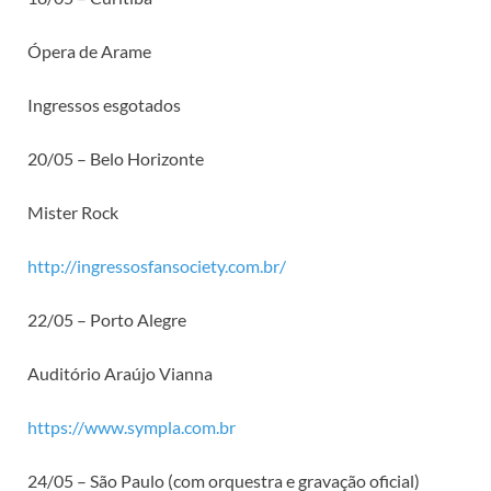
Ópera de Arame
Ingressos esgotados
20/05 – Belo Horizonte
Mister Rock
http://ingressosfansociety.com.br/
22/05 – Porto Alegre
Auditório Araújo Vianna
https://www.sympla.com.br
24/05 – São Paulo (com orquestra e gravação oficial)