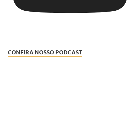
CONFIRA NOSSO PODCAST