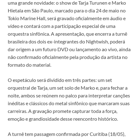
uma grande novidade: o show de Tarja Turunen e Marko
Hietala em São Paulo, marcado para o dia 24 de maio no
Tokio Marine Hall, será gravado oficialmente em áudio e
vídeo e contará com a participação especial de uma
orquestra sinfônica. A apresentação, que encerra a turnê
brasileira dos dois ex-integrantes do Nightwish, poderá
dar origem a um futuro DVD ou lançamento ao vivo, ainda
não confirmado oficialmente pela produção da artista no
formato do material.
O espetáculo será dividido em três partes: um set
orquestral de Tarja, um set solo de Marko e, para fechar a
noite, ambos se reúnem no palco para interpretar canções
inéditas e clássicos do metal sinfônico que marcaram suas
carreiras. A gravação promete capturar toda a força,
emoção e grandiosidade desse reencontro histórico.
A turnê tem passagem confirmada por Curitiba (18/05),