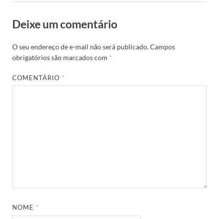
Deixe um comentário
O seu endereço de e-mail não será publicado.
Campos
obrigatórios são marcados com
*
COMENTÁRIO
*
NOME
*