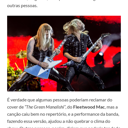
outras pessoas.
É verdade que algumas pessoas poderiam reclamar do
cover de
“The Green Manalishi”
, do
Fleetwood Mac
, mas a
canção caiu bem no repertório, e a performance da banda,
fazendo essa versão, ajudou a não quebrar o clima do