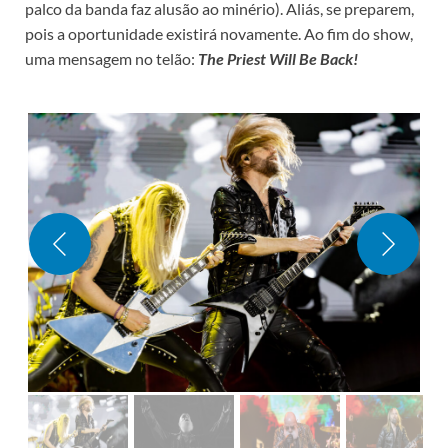
palco da banda faz alusão ao minério). Aliás, se preparem,
pois a oportunidade existirá novamente. Ao fim do show,
uma mensagem no telão:
The Priest Will Be Back!