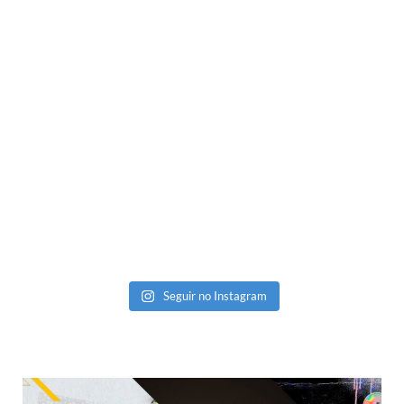
Seguir no Instagram