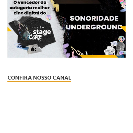
CONFIRA NOSSO CANAL