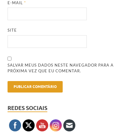
E-MAIL
*
SITE
SALVAR MEUS DADOS NESTE NAVEGADOR PARA A
PRÓXIMA VEZ QUE EU COMENTAR.
REDES SOCIAIS