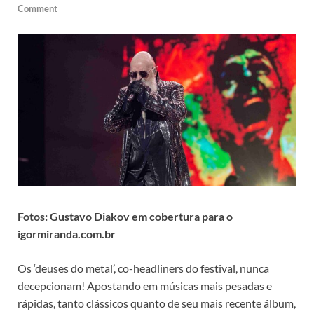
Comment
Fotos: Gustavo Diakov em cobertura para o
igormiranda.com.br
Os ‘deuses do metal’, co-headliners do festival, nunca
decepcionam! Apostando em músicas mais pesadas e
rápidas, tanto clássicos quanto de seu mais recente álbum,