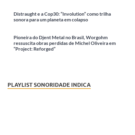
Distraught e a Cop30: “Involution” como trilha
sonora para um planeta em colapso
Pioneira do Djent Metal no Brasil, Worgohm
ressuscita obras perdidas de Michel Oliveira em
“Project: Reforged”
PLAYLIST SONORIDADE INDICA