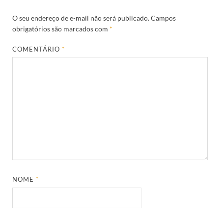
O seu endereço de e-mail não será publicado.
Campos
obrigatórios são marcados com
*
COMENTÁRIO
*
NOME
*