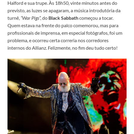
Halford e sua trupe. Às 18h50, vinte minutos antes do
previsto, as luzes se apagaram, a música introdutória da
turnê,
“War Pigs”,
do
Black Sabbath
começou a tocar.
Quem estava na frente do palco comemorou, mas para
profissionais de imprensa, em especial fotógrafos, foi um
problema, e ocorreu certa correria nos corredores
internos do Allianz. Felizmente, no fim deu tudo certo!