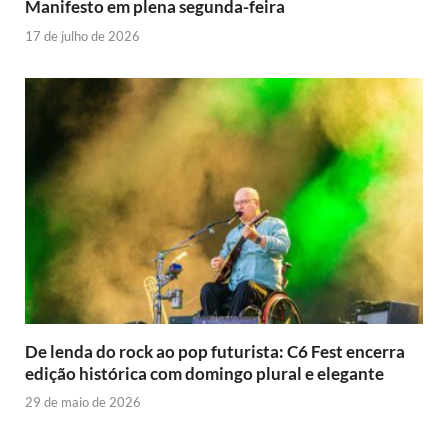
Manifesto em plena segunda-feira
17 de julho de 2026
De lenda do rock ao pop futurista: C6 Fest encerra
edição histórica com domingo plural e elegante
29 de maio de 2026