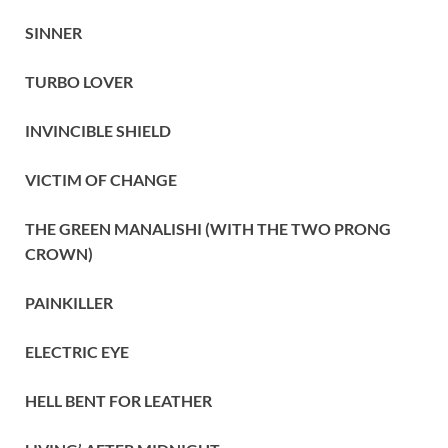
SINNER
TURBO LOVER
INVINCIBLE SHIELD
VICTIM OF CHANGE
THE GREEN MANALISHI (WITH THE TWO PRONG
CROWN)
PAINKILLER
ELECTRIC EYE
HELL BENT FOR LEATHER