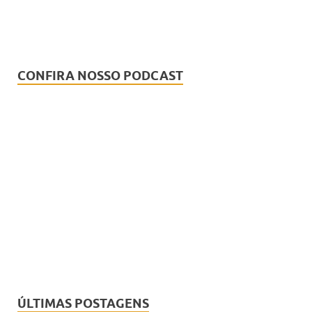
CONFIRA NOSSO PODCAST
ÚLTIMAS POSTAGENS