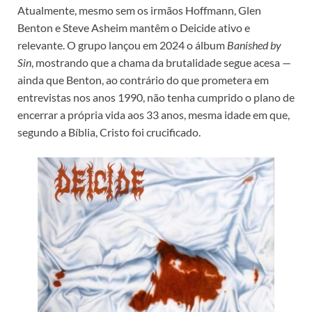
Atualmente, mesmo sem os irmãos Hoffmann, Glen
Benton e Steve Asheim mantêm o Deicide ativo e
relevante. O grupo lançou em 2024 o álbum
Banished by
Sin
, mostrando que a chama da brutalidade segue acesa —
ainda que Benton, ao contrário do que prometera em
entrevistas nos anos 1990, não tenha cumprido o plano de
encerrar a própria vida aos 33 anos, mesma idade em que,
segundo a Bíblia, Cristo foi crucificado.