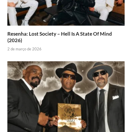
Resenha: Lost Society – Hell Is A State Of Mind
(2026)
2 de março de 2026