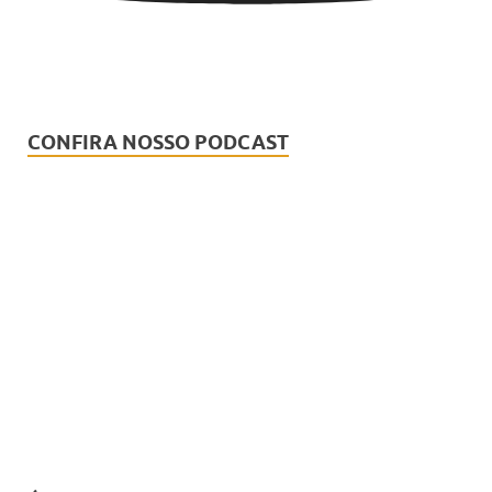
CONFIRA NOSSO PODCAST