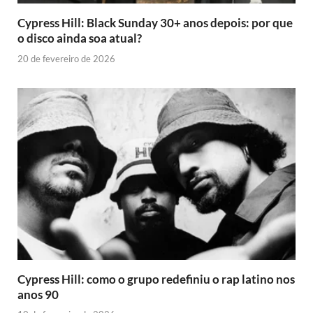
Cypress Hill: Black Sunday 30+ anos depois: por que
o disco ainda soa atual?
20 de fevereiro de 2026
Cypress Hill: como o grupo redefiniu o rap latino nos
anos 90