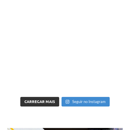
CARREGAR MAIS
Seguir no Instagram