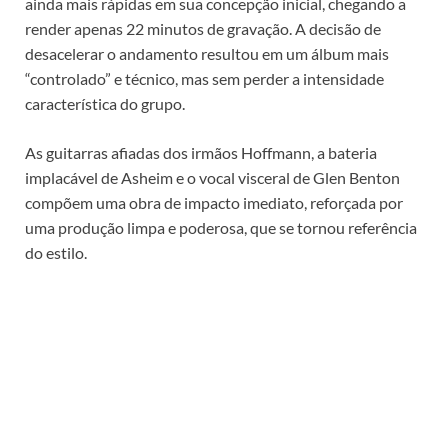
ainda mais rápidas em sua concepção inicial, chegando a
render apenas 22 minutos de gravação. A decisão de
desacelerar o andamento resultou em um álbum mais
“controlado” e técnico, mas sem perder a intensidade
característica do grupo.
As guitarras afiadas dos irmãos Hoffmann, a bateria
implacável de Asheim e o vocal visceral de Glen Benton
compõem uma obra de impacto imediato, reforçada por
uma produção limpa e poderosa, que se tornou referência
do estilo.