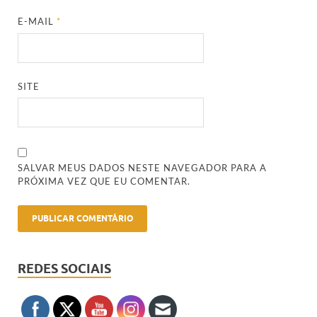
E-MAIL
*
SITE
SALVAR MEUS DADOS NESTE NAVEGADOR PARA A
PRÓXIMA VEZ QUE EU COMENTAR.
REDES SOCIAIS