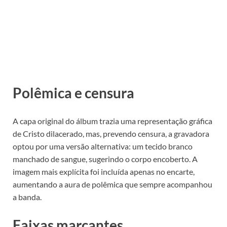
Polêmica e censura
A capa original do álbum trazia uma representação gráfica
de Cristo dilacerado, mas, prevendo censura, a gravadora
optou por uma versão alternativa: um tecido branco
manchado de sangue, sugerindo o corpo encoberto. A
imagem mais explícita foi incluída apenas no encarte,
aumentando a aura de polêmica que sempre acompanhou
a banda.
Faixas marcantes