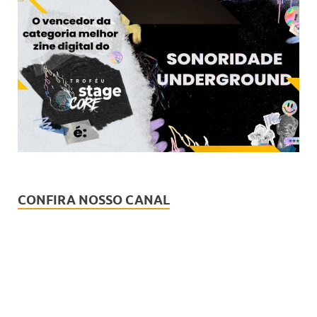
CONFIRA NOSSO CANAL