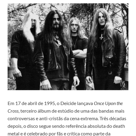
Em 17 de abril de 1995, o Deicide lançava
Once Upon the
Cross
, terceiro álbum de estúdio de uma das bandas mais
controversas e anti-cristãs da cena extrema. Três décadas
depois, o disco segue sendo referência absoluta do death
metal e é celebrado por fãs e crítica como parte da