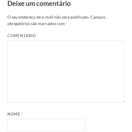
Deixe um comentário
O seu endereço de e-mail não será publicado.
Campos
obrigatórios são marcados com
*
COMENTÁRIO
*
NOME
*