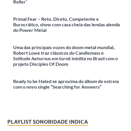
Roller’
Primal Fear – Reto, Direto, Competente e
Burocrático, show com casa cheia das lendas alemãs
do Power Metal
Uma das principais vozes do doom metal mundial,
Robert Lowe traz clássicos do Candlemass e
Solitude Aeturnus em turnê inédita no Brasil com o
projeto Disciples Of Doom
Ready to be Hated se aproxima do álbum de estreia
com o novo single “Searching for Answers”
PLAYLIST SONORIDADE INDICA