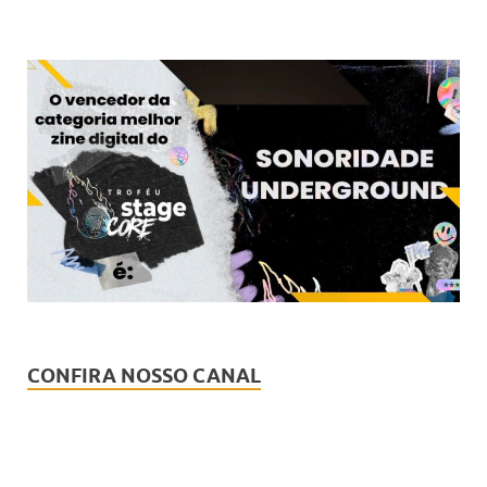
CONFIRA NOSSO CANAL