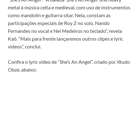
metal à música celta e medieval, com uso de instrumentos
como mandolin e guitarra sitar. Nela, constam as
participações especiais de Roy Z no solo, Nando
Fernandes no vocal e Nei Medeiros no teclado”, revela
Kaô. “Mais para frente lançaremos outros clipes e lyric
videos”, conclui.
Confira o lyric video de “She’s An Angel”, criado por Xtudo
Obze, abaixo: