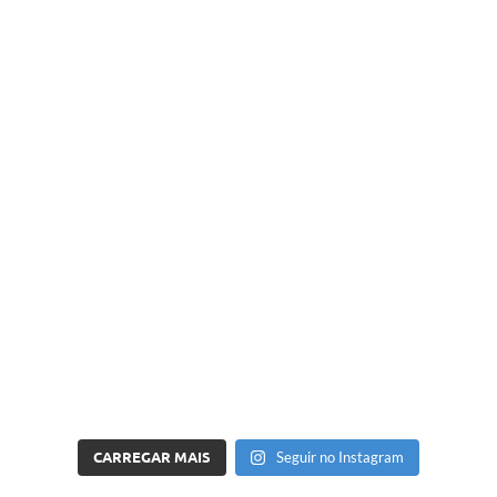
CARREGAR MAIS
Seguir no Instagram