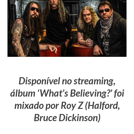
Disponível no streaming,
álbum ‘What’s Believing?’ foi
mixado por Roy Z (Halford,
Bruce Dickinson)