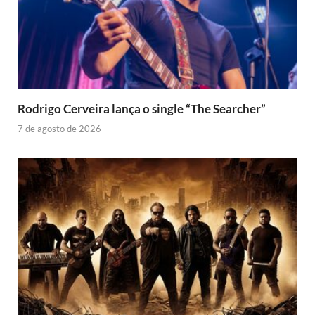
Rodrigo Cerveira lança o single “The Searcher”
7 de agosto de 2026