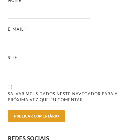
NOME
*
E-MAIL
*
SITE
SALVAR MEUS DADOS NESTE NAVEGADOR PARA A
PRÓXIMA VEZ QUE EU COMENTAR.
REDES SOCIAIS