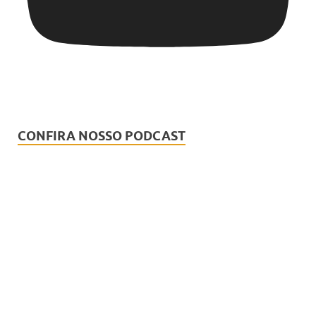
CONFIRA NOSSO PODCAST