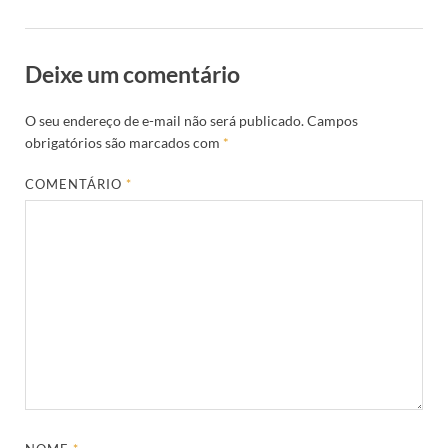
Deixe um comentário
O seu endereço de e-mail não será publicado.
Campos
obrigatórios são marcados com
*
COMENTÁRIO
*