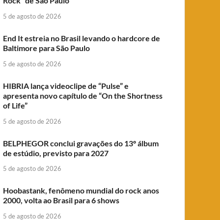
Rock” de São Paulo
5 de agosto de 2026
End It estreia no Brasil levando o hardcore de
Baltimore para São Paulo
5 de agosto de 2026
HIBRIA lança videoclipe de “Pulse” e
apresenta novo capítulo de “On the Shortness
of Life”
5 de agosto de 2026
BELPHEGOR conclui gravações do 13º álbum
de estúdio, previsto para 2027
5 de agosto de 2026
Hoobastank, fenômeno mundial do rock anos
2000, volta ao Brasil para 6 shows
5 de agosto de 2026