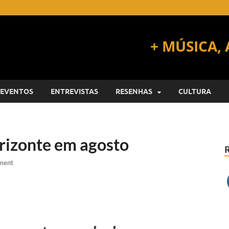
EVENTOS
ENTREVISTAS
RESENHAS
CULTURA
orizonte em agosto
ment