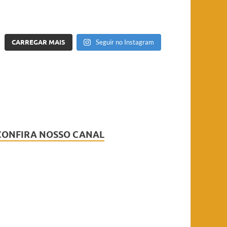
CARREGAR MAIS
Seguir no Instagram
CONFIRA NOSSO CANAL