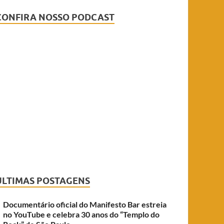
CONFIRA NOSSO PODCAST
ÚLTIMAS POSTAGENS
Documentário oficial do Manifesto Bar estreia
no YouTube e celebra 30 anos do “Templo do