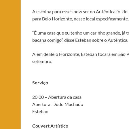
A escolha para esse show ser no Autêntica foi do 
para Belo Horizonte, nesse local especificamente.
“É uma casa que eu tenho um carinho grande, já to
bacana comigo”, disse Esteban sobre o Autêntica.
Além de Belo Horizonte, Esteban tocará em São P
setembro.
Serviço
20:00 – Abertura da casa
Abertura: Dudu Machado
Esteban
Couvert Artístico