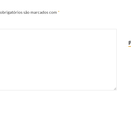
obrigatórios são marcados com
*