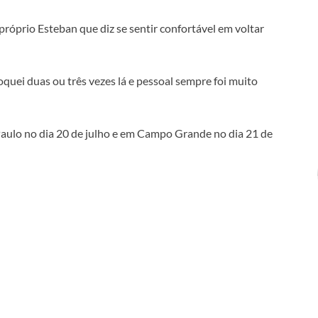
próprio Esteban que diz se sentir confortável em voltar
quei duas ou três vezes lá e pessoal sempre foi muito
aulo no dia 20 de julho e em Campo Grande no dia 21 de