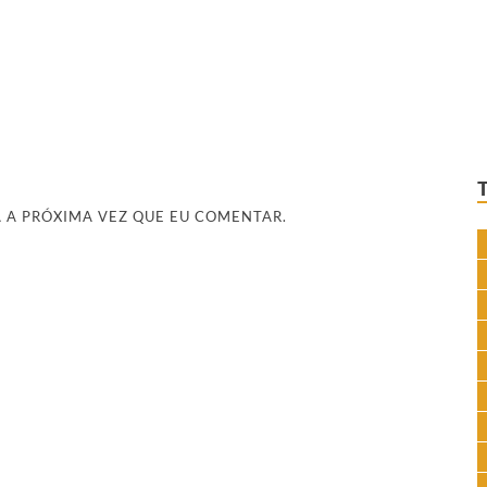
 A PRÓXIMA VEZ QUE EU COMENTAR.