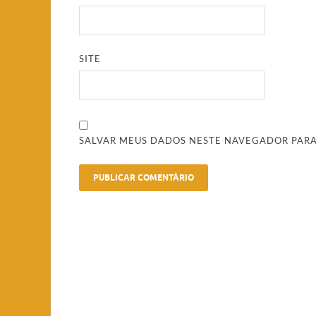
SITE
SALVAR MEUS DADOS NESTE NAVEGADOR PARA