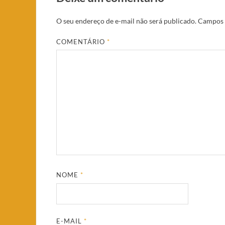
O seu endereço de e-mail não será publicado.
Campos 
COMENTÁRIO
*
NOME
*
E-MAIL
*