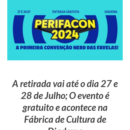
A retirada vai até o dia 27 e
28 de Julho; O evento é
gratuito e acontece na
Fábrica de Cultura de