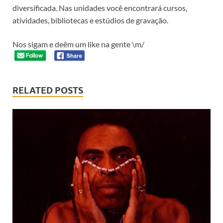
diversificada. Nas unidades você encontrará cursos,
atividades, bibliotecas e estúdios de gravação.
Nos sigam e deêm um like na gente \m/
RELATED POSTS