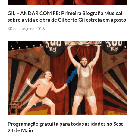
GIL – ANDAR COM FÉ: Primeira Biografia Musical
sobre a vida e obra de Gilberto Gil estreia em agosto
30 de março de 2026
Programação gratuita para todas as idades no Sesc
24 de Maio