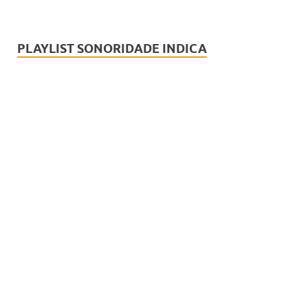
PLAYLIST SONORIDADE INDICA