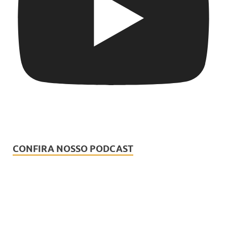
CONFIRA NOSSO PODCAST