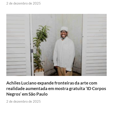
2 de dezembro de 2025
Achiles Luciano expande fronteiras da arte com
realidade aumentada em mostra gratuita ‘ID Corpos
Negros’ em São Paulo
2 de dezembro de 2025