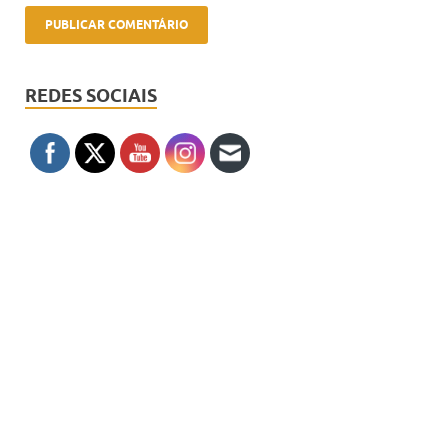
REDES SOCIAIS