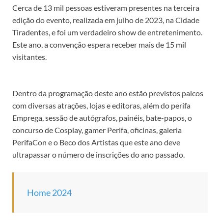
Cerca de 13 mil pessoas estiveram presentes na terceira
edição do evento, realizada em julho de 2023, na Cidade
Tiradentes, e foi um verdadeiro show de entretenimento.
Este ano, a convenção espera receber mais de 15 mil
visitantes.
Dentro da programação deste ano estão previstos palcos
com diversas atrações, lojas e editoras, além do perifa
Emprega, sessão de autógrafos, painéis, bate-papos, o
concurso de Cosplay, gamer Perifa, oficinas, galeria
PerifaCon e o Beco dos Artistas que este ano deve
ultrapassar o número de inscrições do ano passado.
Home 2024