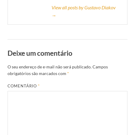
View all posts by Gustavo Diakov
→
Deixe um comentário
O seu endereço de e-mail não será publicado.
Campos
obrigatórios são marcados com
*
COMENTÁRIO
*