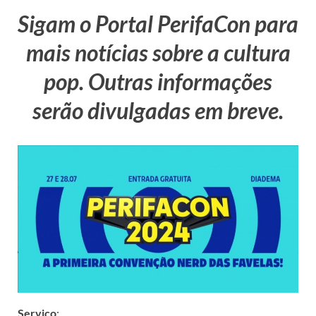
Sigam o Portal PerifaCon para
mais notícias sobre a cultura
pop. Outras informações
serão divulgadas em breve.
Serviço
: