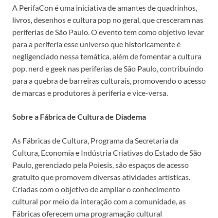
A PerifaCon é uma iniciativa de amantes de quadrinhos,
livros, desenhos e cultura pop no geral, que cresceram nas
periferias de São Paulo. O evento tem como objetivo levar
para a periferia esse universo que historicamente é
negligenciado nessa temática, além de fomentar a cultura
pop, nerd e geek nas periferias de São Paulo, contribuindo
para a quebra de barreiras culturais, promovendo o acesso
de marcas e produtores à periferia e vice-versa.
Sobre a Fábrica de Cultura de Diadema
As Fábricas de Cultura, Programa da Secretaria da
Cultura, Economia e Indústria Criativas do Estado de São
Paulo, gerenciado pela Poiesis, são espaços de acesso
gratuito que promovem diversas atividades artísticas.
Criadas com o objetivo de ampliar o conhecimento
cultural por meio da interação com a comunidade, as
Fábricas oferecem uma programação cultural