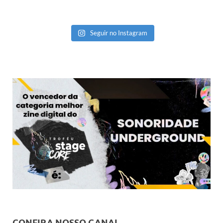
Seguir no Instagram
CONFIRA NOSSO CANAL