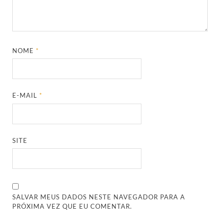
NOME
*
E-MAIL
*
SITE
SALVAR MEUS DADOS NESTE NAVEGADOR PARA A
PRÓXIMA VEZ QUE EU COMENTAR.