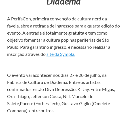
Diadema
A PerifaCon, primeira convenção de cultura nerd da
favela, abre a retirada de ingressos para a quarta edição do
evento. A entrada é totalmente
gratuita
e tem como
objetivo fomentar a cultura pop nas periferias de São
Paulo. Para garantir o ingresso, é necessário realizar a
inscrição através do
site da Sympla.
O evento vai acontecer nos dias 27 e 28 de julho, na
Fábrica de Cultura de Diadema. Entre os artistas
confirmados, estão Diva Depressão, Kl Jay, Entre Migas,
Ora Thiago, Jefferson Costa, Nill, Marcelo de
Salete,Pacete (Forbes Tech), Gustavo Giglio (Omelete
Company), entre outros.