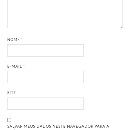
NOME
*
E-MAIL
*
SITE
SALVAR MEUS DADOS NESTE NAVEGADOR PARA A