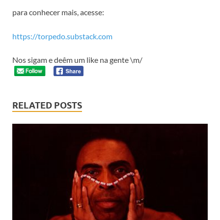
para conhecer mais, acesse:
https://torpedo.substack.com
Nos sigam e deêm um like na gente \m/
RELATED POSTS