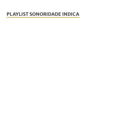
PLAYLIST SONORIDADE INDICA