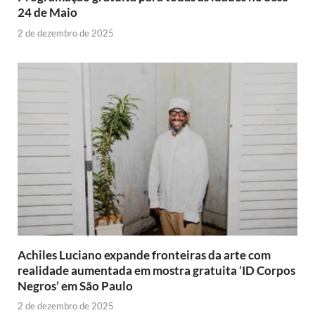
24 de Maio
2 de dezembro de 2025
Achiles Luciano expande fronteiras da arte com
realidade aumentada em mostra gratuita ‘ID Corpos
Negros’ em São Paulo
2 de dezembro de 2025