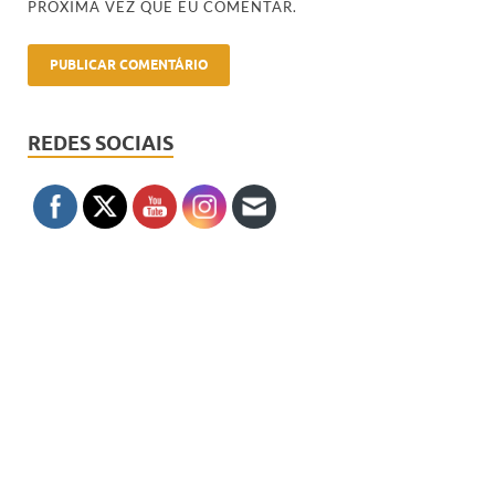
PRÓXIMA VEZ QUE EU COMENTAR.
REDES SOCIAIS