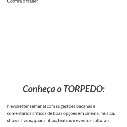
Confira o trailer.
Conheça o TORPEDO:
Newsletter semanal com sugestões bacanas e
comentários críticos de boas opções em cinema, música,
shows, livros, quadrinhos, teatros e eventos culturais.