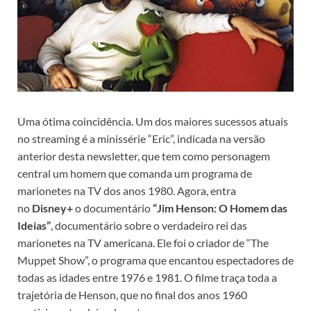
Uma ótima coincidência. Um dos maiores sucessos atuais
no streaming é a minissérie “Eric”, indicada na versão
anterior desta newsletter, que tem como personagem
central um homem que comanda um programa de
marionetes na TV dos anos 1980. Agora, entra
no
Disney+
o documentário
“Jim Henson: O Homem das
Ideias”
, documentário sobre o verdadeiro rei das
marionetes na TV americana. Ele foi o criador de “The
Muppet Show”, o programa que encantou espectadores de
todas as idades entre 1976 e 1981. O filme traça toda a
trajetória de Henson, que no final dos anos 1960