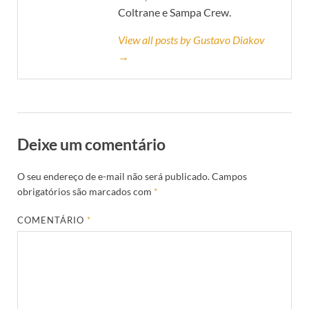
Coltrane e Sampa Crew.
View all posts by Gustavo Diakov
→
Deixe um comentário
O seu endereço de e-mail não será publicado.
Campos
obrigatórios são marcados com
*
COMENTÁRIO
*