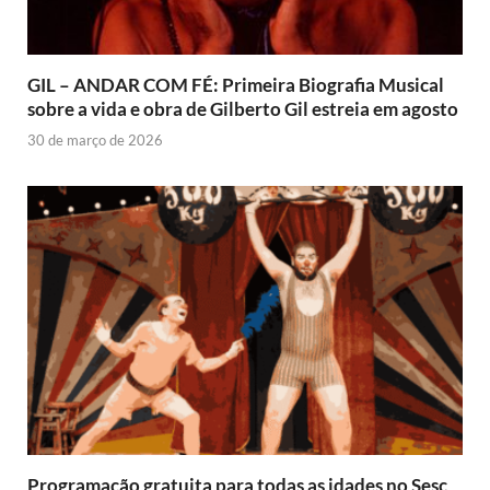
GIL – ANDAR COM FÉ: Primeira Biografia Musical
sobre a vida e obra de Gilberto Gil estreia em agosto
30 de março de 2026
Programação gratuita para todas as idades no Sesc