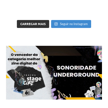
CARREGAR MAIS
Seguir no Instagram