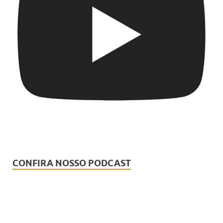
CONFIRA NOSSO PODCAST