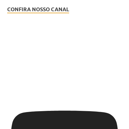
CONFIRA NOSSO CANAL