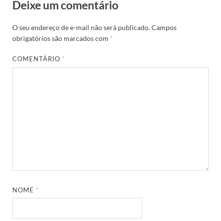
Deixe um comentário
O seu endereço de e-mail não será publicado.
Campos
obrigatórios são marcados com
*
COMENTÁRIO
*
NOME
*