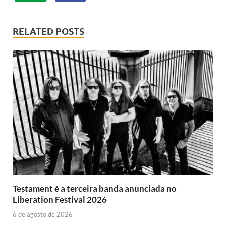
RELATED POSTS
Testament é a terceira banda anunciada no
Liberation Festival 2026
6 de agosto de 2026