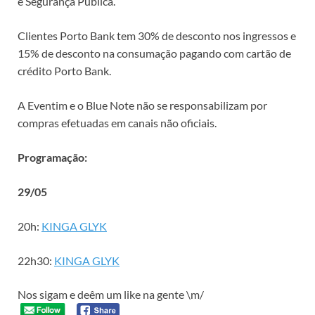
e Segurança Pública.
Clientes Porto Bank tem 30% de desconto nos ingressos e
15% de desconto na consumação pagando com cartão de
crédito Porto Bank.
A Eventim e o Blue Note não se responsabilizam por
compras efetuadas em canais não oficiais.
Programação:
29/05
20h:
KINGA GLYK
22h30:
KINGA GLYK
Nos sigam e deêm um like na gente \m/