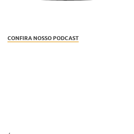
CONFIRA NOSSO PODCAST