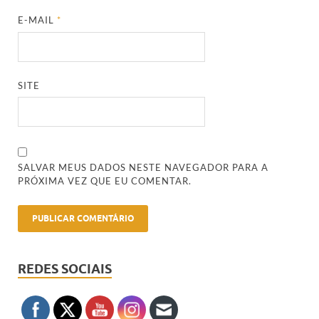
E-MAIL
*
SITE
SALVAR MEUS DADOS NESTE NAVEGADOR PARA A
PRÓXIMA VEZ QUE EU COMENTAR.
REDES SOCIAIS