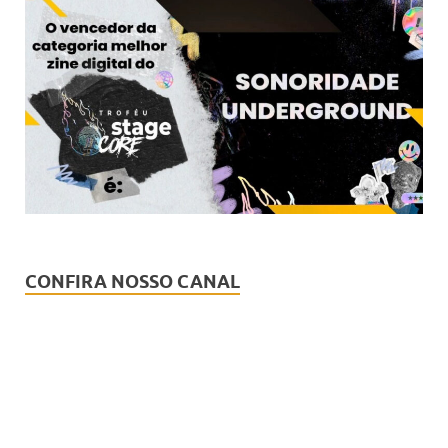
CONFIRA NOSSO CANAL