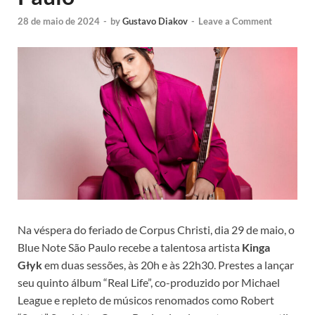
28 de maio de 2024
-
by
Gustavo Diakov
-
Leave a Comment
Na véspera do feriado de Corpus Christi, dia 29 de maio, o
Blue Note São Paulo recebe a talentosa artista
Kinga
Głyk
em duas sessões, às 20h e às 22h30. Prestes a lançar
seu quinto álbum “Real Life”, co-produzido por Michael
League e repleto de músicos renomados como Robert