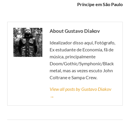
Príncipe em São Paulo
About Gustavo Diakov
Idealizador disso aqui, Fotógrafo,
Ex estudante de Economia, fã de
música, principalmente
Doom/Gothic/Symphonic/Black
metal, mas as vezes escuto John
Coltrane e Sampa Crew.
View all posts by Gustavo Diakov
→