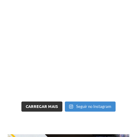
CARREGAR MAIS
Seguir no Instagram