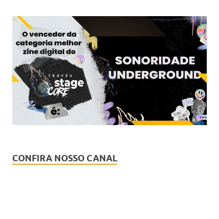
CONFIRA NOSSO CANAL