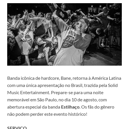
Banda icônica de hardcore, Bane, retorna à América Latina
com uma única apresentação no Brasil, trazida pela Solid
Music Entertainment. Prepare-se para uma noite
memorável em São Paulo, no dia 10 de agosto, com
abertura especial da banda
Estilhaço
. Os fãs do gênero
não podem perder este evento histórico!
SERVIÇO