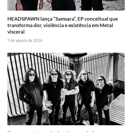
HEADSPAWN lança “Samsara”, EP conceitual que
transforma dor, violência e existência em Metal
visceral
7 de agosto de 2026