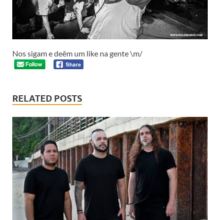
Nos sigam e deêm um like na gente \m/
RELATED POSTS