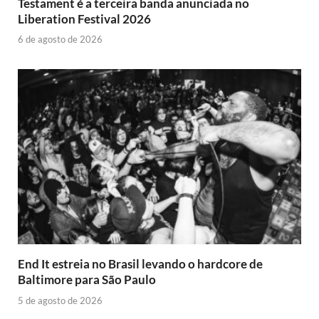
Testament é a terceira banda anunciada no
Liberation Festival 2026
6 de agosto de 2026
End It estreia no Brasil levando o hardcore de
Baltimore para São Paulo
5 de agosto de 2026