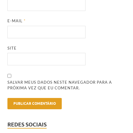
E-MAIL
*
SITE
SALVAR MEUS DADOS NESTE NAVEGADOR PARA A
PRÓXIMA VEZ QUE EU COMENTAR.
REDES SOCIAIS