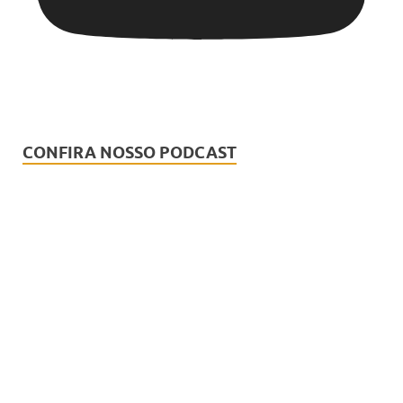
CONFIRA NOSSO PODCAST