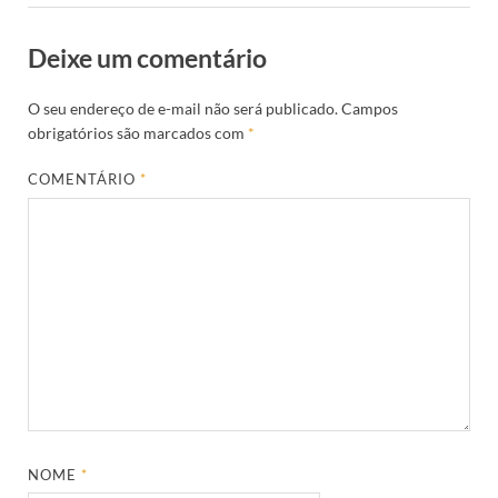
Deixe um comentário
O seu endereço de e-mail não será publicado.
Campos
obrigatórios são marcados com
*
COMENTÁRIO
*
NOME
*