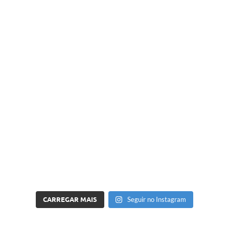
CARREGAR MAIS
Seguir no Instagram