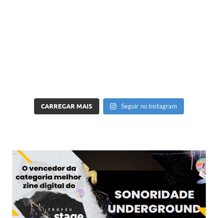
CARREGAR MAIS
Seguir no Instagram