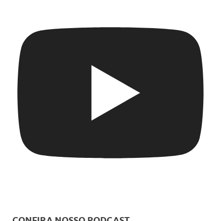
CONFIRA NOSSO PODCAST