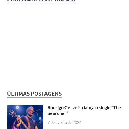
ÚLTIMAS POSTAGENS
Rodrigo Cerveira lança o single “The
Searcher”
7 de agosto de 2026