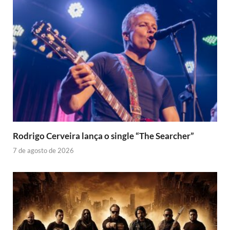
Rodrigo Cerveira lança o single “The Searcher”
7 de agosto de 2026