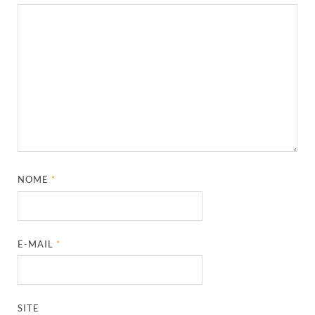
NOME
*
E-MAIL
*
SITE