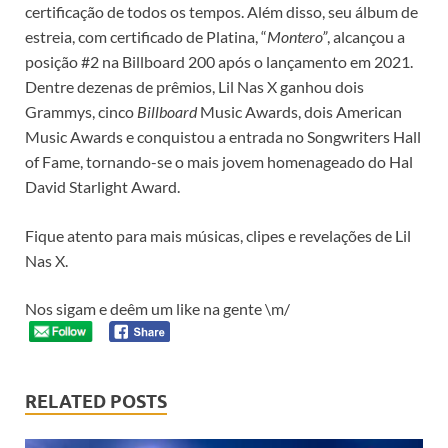
certificação de todos os tempos. Além disso, seu álbum de
estreia, com certificado de Platina, “
Montero”
, alcançou a
posição #2 na Billboard 200 após o lançamento em 2021.
Dentre dezenas de prêmios, Lil Nas X ganhou dois
Grammys, cinco
Billboard
Music Awards, dois American
Music Awards e conquistou a entrada no Songwriters Hall
of Fame, tornando-se o mais jovem homenageado do Hal
David Starlight Award.
Fique atento para mais músicas, clipes e revelações de Lil
Nas X.
Nos sigam e deêm um like na gente \m/
RELATED POSTS