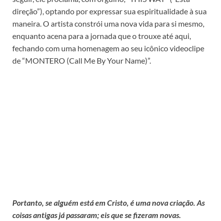
direção”), optando por expressar sua espiritualidade à sua
maneira. O artista constrói uma nova vida para si mesmo,
enquanto acena para a jornada que o trouxe até aqui,
fechando com uma homenagem ao seu icônico videoclipe
de “MONTERO (Call Me By Your Name)”.
Portanto, se alguém está em Cristo, é uma nova criação. As
coisas antigas já passaram; eis que se fizeram novas.