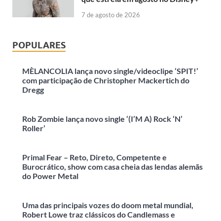
7 de agosto de 2026
POPULARES
MÈLANCOLIA lança novo single/videoclipe ‘SPIT!’
com participação de Christopher Mackertich do
Dregg
Rob Zombie lança novo single ‘(I’M A) Rock ‘N’
Roller’
Primal Fear – Reto, Direto, Competente e
Burocrático, show com casa cheia das lendas alemãs
do Power Metal
Uma das principais vozes do doom metal mundial,
Robert Lowe traz clássicos do Candlemass e