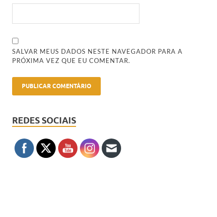
SALVAR MEUS DADOS NESTE NAVEGADOR PARA A
PRÓXIMA VEZ QUE EU COMENTAR.
REDES SOCIAIS