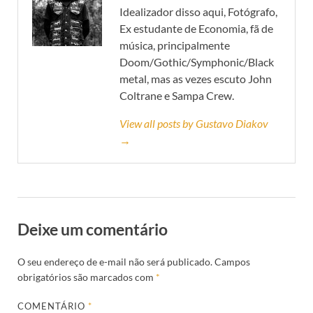
Idealizador disso aqui, Fotógrafo,
Ex estudante de Economia, fã de
música, principalmente
Doom/Gothic/Symphonic/Black
metal, mas as vezes escuto John
Coltrane e Sampa Crew.
View all posts by Gustavo Diakov
→
Deixe um comentário
O seu endereço de e-mail não será publicado.
Campos
obrigatórios são marcados com
*
COMENTÁRIO
*