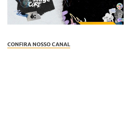
CONFIRA NOSSO CANAL