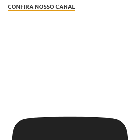
CONFIRA NOSSO CANAL