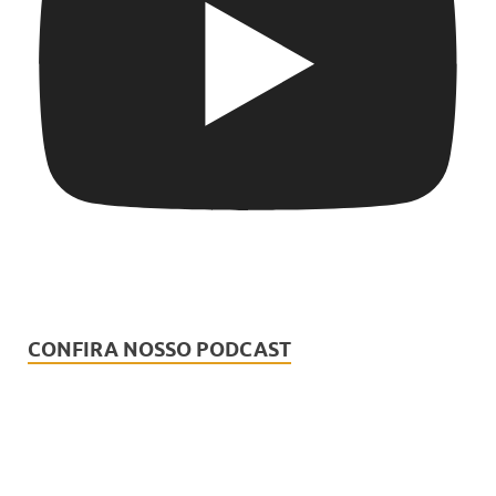
CONFIRA NOSSO PODCAST