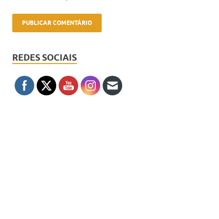
REDES SOCIAIS