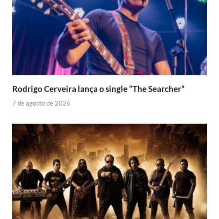
Rodrigo Cerveira lança o single “The Searcher”
7 de agosto de 2026