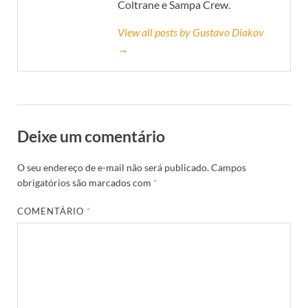
Coltrane e Sampa Crew.
View all posts by Gustavo Diakov
→
Deixe um comentário
O seu endereço de e-mail não será publicado.
Campos
obrigatórios são marcados com
*
COMENTÁRIO
*