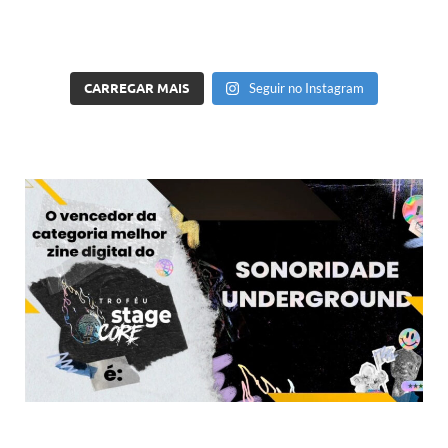
CARREGAR MAIS
Seguir no Instagram