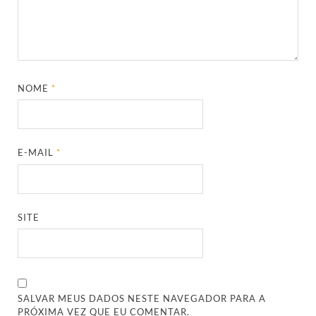
NOME
*
E-MAIL
*
SITE
SALVAR MEUS DADOS NESTE NAVEGADOR PARA A
PRÓXIMA VEZ QUE EU COMENTAR.