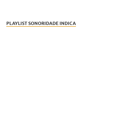
PLAYLIST SONORIDADE INDICA