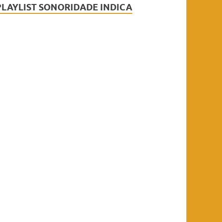
PLAYLIST SONORIDADE INDICA