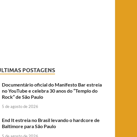
ÚLTIMAS POSTAGENS
Documentário oficial do Manifesto Bar estreia
no YouTube e celebra 30 anos do “Templo do
Rock” de São Paulo
5 de agosto de 2026
End It estreia no Brasil levando o hardcore de
Baltimore para São Paulo
5 de agosto de 2026