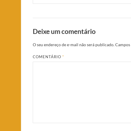
Deixe um comentário
O seu endereço de e-mail não será publicado.
Campos 
COMENTÁRIO
*