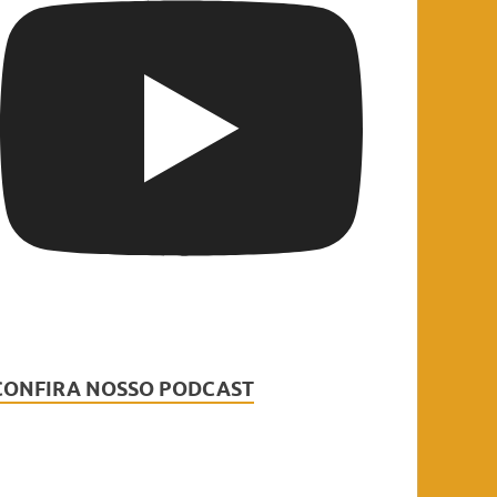
CONFIRA NOSSO PODCAST