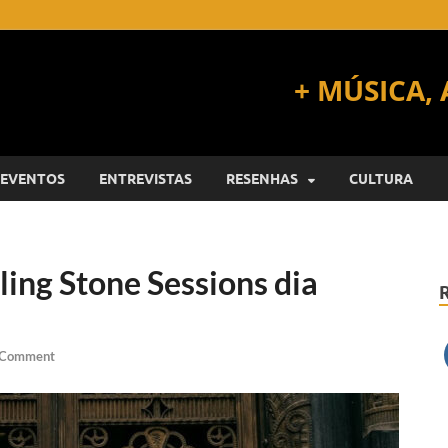
EVENTOS
ENTREVISTAS
RESENHAS
CULTURA
ling Stone Sessions dia
 Comment