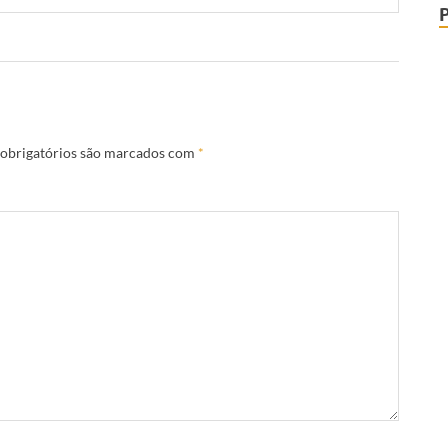
obrigatórios são marcados com
*