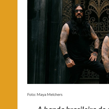
Foto: Maya Melchers