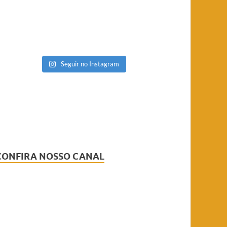
Seguir no Instagram
CONFIRA NOSSO CANAL