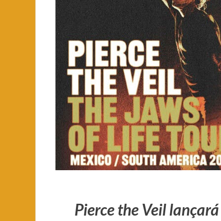
Pierce the Veil lançará