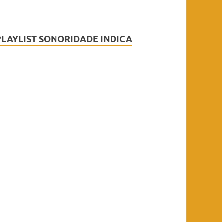
PLAYLIST SONORIDADE INDICA