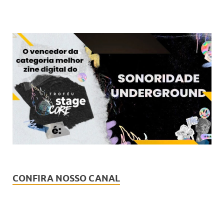
CONFIRA NOSSO CANAL