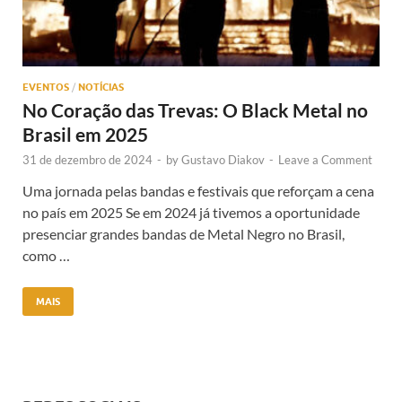
EVENTOS
/
NOTÍCIAS
No Coração das Trevas: O Black Metal no
Brasil em 2025
31 de dezembro de 2024
-
by
Gustavo Diakov
-
Leave a Comment
Uma jornada pelas bandas e festivais que reforçam a cena
no país em 2025 Se em 2024 já tivemos a oportunidade
presenciar grandes bandas de Metal Negro no Brasil,
como …
MAIS