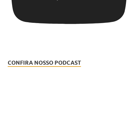
CONFIRA NOSSO PODCAST