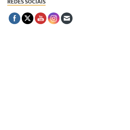
REDES SOCIAIS