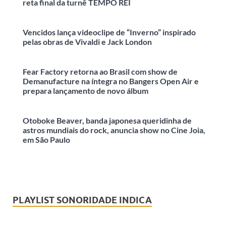
reta final da turnê TEMPO REI
Vencidos lança videoclipe de “Inverno” inspirado
pelas obras de Vivaldi e Jack London
Fear Factory retorna ao Brasil com show de
Demanufacture na íntegra no Bangers Open Air e
prepara lançamento de novo álbum
Otoboke Beaver, banda japonesa queridinha de
astros mundiais do rock, anuncia show no Cine Joia,
em São Paulo
PLAYLIST SONORIDADE INDICA