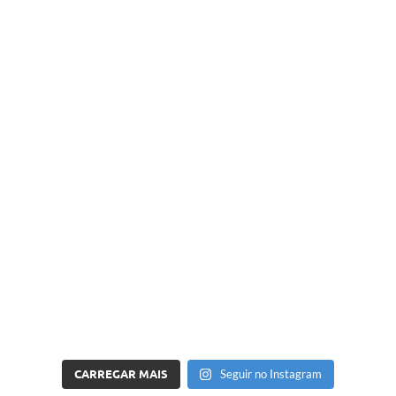
CARREGAR MAIS
Seguir no Instagram