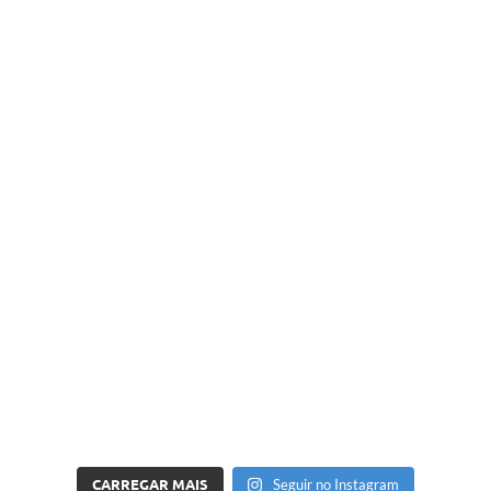
CARREGAR MAIS
Seguir no Instagram