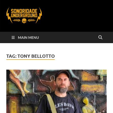
MAIN MENU
TAG:
TONY BELLOTTO