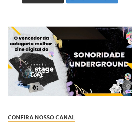
CONFIRA NOSSO CANAL