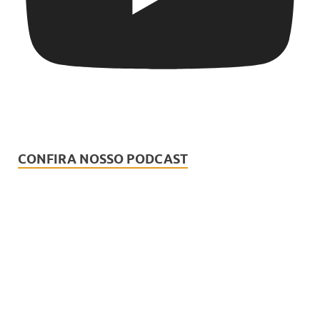
CONFIRA NOSSO PODCAST