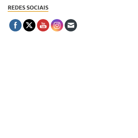
REDES SOCIAIS