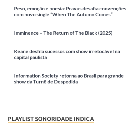
Peso, emoção e poesia: Pravus desafia convenções
com novo single “When The Autumn Comes”
Imminence – The Return of The Black (2025)
Keane desfila sucessos com show irretocável na
capital paulista
Information Society retorna ao Brasil para grande
show da Turnê de Despedida
PLAYLIST SONORIDADE INDICA