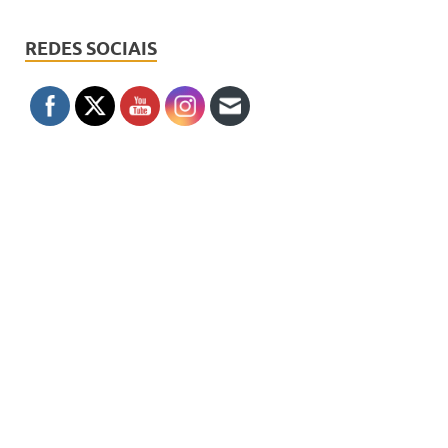
REDES SOCIAIS