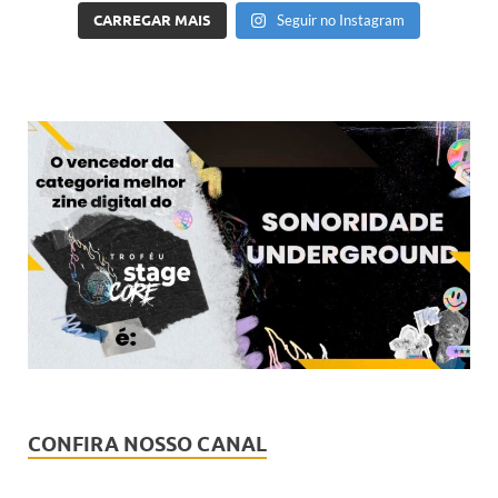
CARREGAR MAIS
Seguir no Instagram
CONFIRA NOSSO CANAL