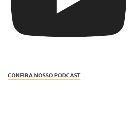
CONFIRA NOSSO PODCAST