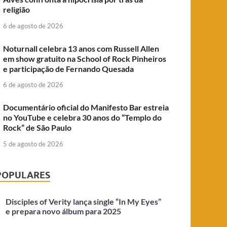
religião
6 de agosto de 2026
Noturnall celebra 13 anos com Russell Allen
em show gratuito na School of Rock Pinheiros
e participação de Fernando Quesada
6 de agosto de 2026
Documentário oficial do Manifesto Bar estreia
no YouTube e celebra 30 anos do “Templo do
Rock” de São Paulo
5 de agosto de 2026
POPULARES
Disciples of Verity lança single “In My Eyes”
e prepara novo álbum para 2025