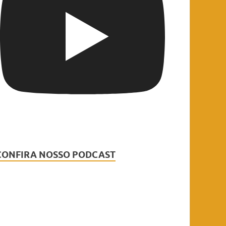
CONFIRA NOSSO PODCAST