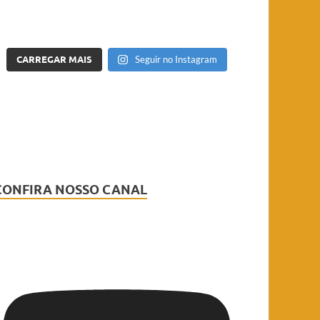
CARREGAR MAIS
Seguir no Instagram
CONFIRA NOSSO CANAL