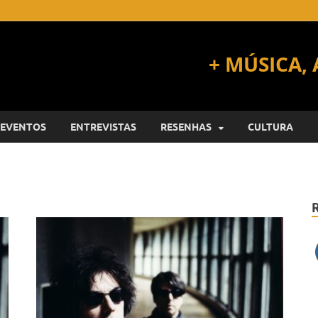
EVENTOS
ENTREVISTAS
RESENHAS
CULTURA