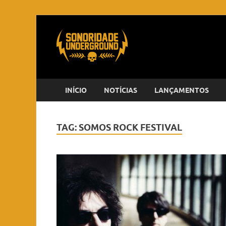
INÍCIO
NOTÍCIAS
LANÇAMENTOS
TAG:
SOMOS ROCK FESTIVAL