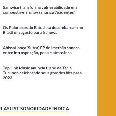
Samwise transforma vulnerabilidade em
combustível na nova música ‘Acidentes’
Os Poloneses do Batushka desembarcam no
Brasil em agosto para 6 shows
Abissal lança ‘Sutra’, EP de imersão sonora
entre introspecção, peso e atmosfera
Top Link Music anuncia turnê de Tarja
Turunen celebrando seus grandes hits para
2023
PLAYLIST SONORIDADE INDICA