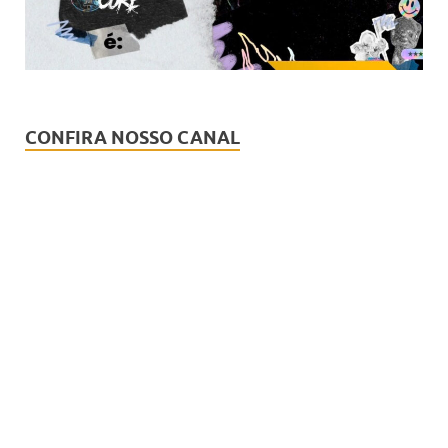
CONFIRA NOSSO CANAL