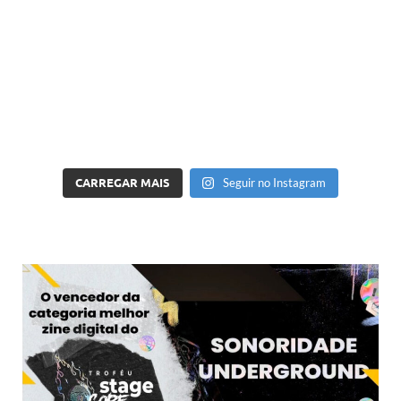
CARREGAR MAIS
Seguir no Instagram