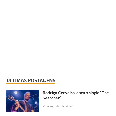
ÚLTIMAS POSTAGENS
Rodrigo Cerveira lança o single “The
Searcher”
7 de agosto de 2026