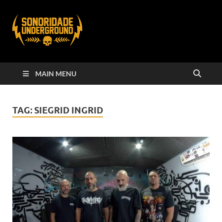
MAIN MENU
TAG:
SIEGRID INGRID