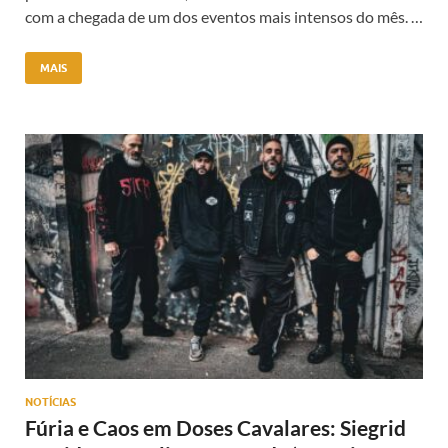
com a chegada de um dos eventos mais intensos do mês. …
MAIS
NOTÍCIAS
Fúria e Caos em Doses Cavalares: Siegrid