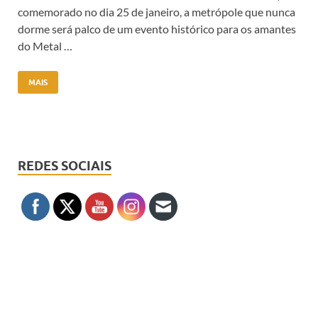
comemorado no dia 25 de janeiro, a metrópole que nunca
dorme será palco de um evento histórico para os amantes
do Metal …
MAIS
REDES SOCIAIS