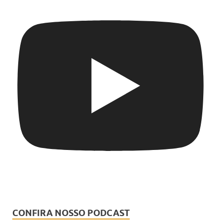
CONFIRA NOSSO PODCAST