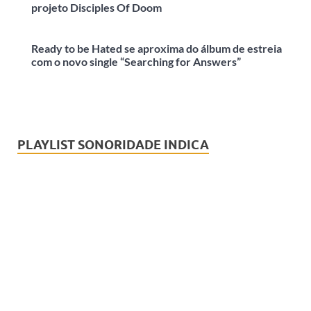
projeto Disciples Of Doom
Ready to be Hated se aproxima do álbum de estreia
com o novo single “Searching for Answers”
PLAYLIST SONORIDADE INDICA