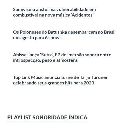
Samwise transforma vulnerabilidade em
combustível na nova música ‘Acidentes’
Os Poloneses do Batushka desembarcam no Brasil
em agosto para 6 shows
Abissal lança ‘Sutra’, EP de imersão sonora entre
introspecção, peso e atmosfera
Top Link Music anuncia turnê de Tarja Turunen
celebrando seus grandes hits para 2023
PLAYLIST SONORIDADE INDICA