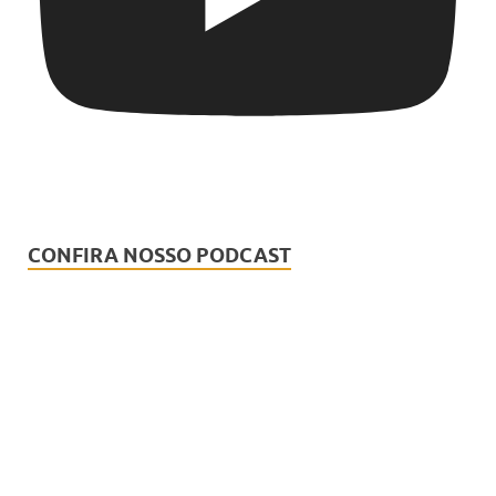
CONFIRA NOSSO PODCAST