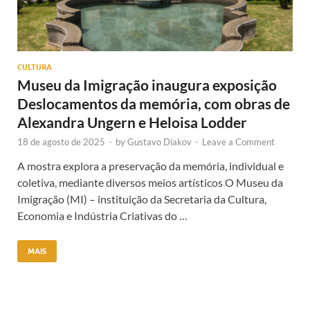
CULTURA
Museu da Imigração inaugura exposição
Deslocamentos da memória, com obras de
Alexandra Ungern e Heloisa Lodder
18 de agosto de 2025
-
by
Gustavo Diakov
-
Leave a Comment
A mostra explora a preservação da memória, individual e
coletiva, mediante diversos meios artísticos O Museu da
Imigração (MI) – instituição da Secretaria da Cultura,
Economia e Indústria Criativas do …
MAIS