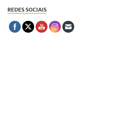
REDES SOCIAIS