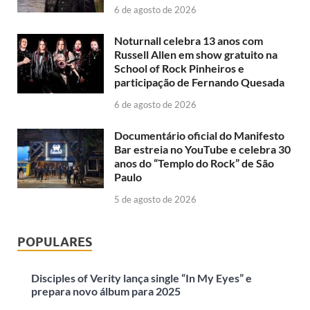
6 de agosto de 2026
Noturnall celebra 13 anos com
Russell Allen em show gratuito na
School of Rock Pinheiros e
participação de Fernando Quesada
6 de agosto de 2026
Documentário oficial do Manifesto
Bar estreia no YouTube e celebra 30
anos do “Templo do Rock” de São
Paulo
5 de agosto de 2026
POPULARES
Disciples of Verity lança single “In My Eyes” e
prepara novo álbum para 2025