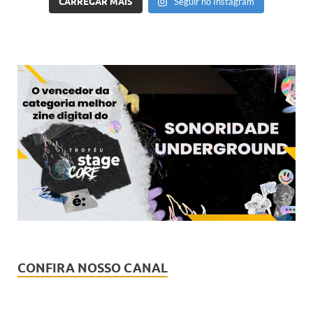
CARREGAR MAIS
Seguir no Instagram
CONFIRA NOSSO CANAL