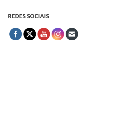
REDES SOCIAIS