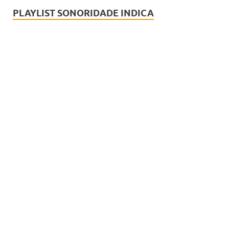
PLAYLIST SONORIDADE INDICA