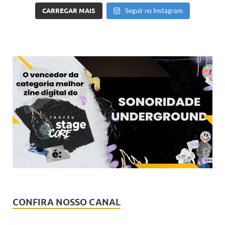
CARREGAR MAIS
Seguir no Instagram
CONFIRA NOSSO CANAL