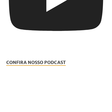
CONFIRA NOSSO PODCAST