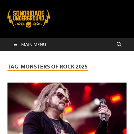
MAIN MENU
TAG:
MONSTERS OF ROCK 2025