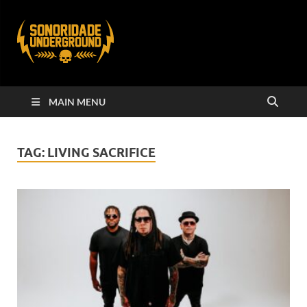
MAIN MENU
TAG:
LIVING SACRIFICE