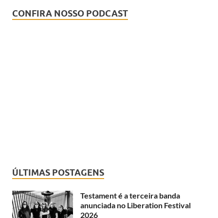
CONFIRA NOSSO PODCAST
ÚLTIMAS POSTAGENS
Testament é a terceira banda
anunciada no Liberation Festival
2026