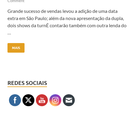
Comment
Grande sucesso de vendas levou a adição de uma data
extra em São Paulo; além da nova apresentação da dupla,
dois shows da turnÊ contarão também com outra lenda do
…
MAIS
REDES SOCIAIS