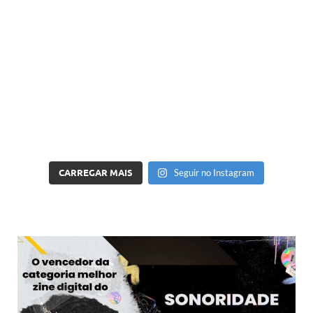
CARREGAR MAIS
Seguir no Instagram