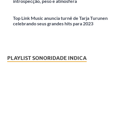
introspecção, peso e atmosfera
Top Link Music anuncia turnê de Tarja Turunen
celebrando seus grandes hits para 2023
PLAYLIST SONORIDADE INDICA