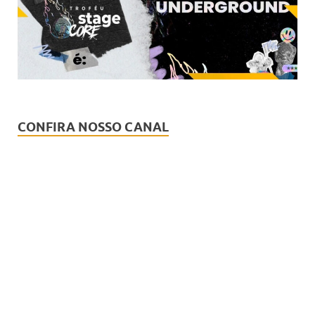
CONFIRA NOSSO CANAL