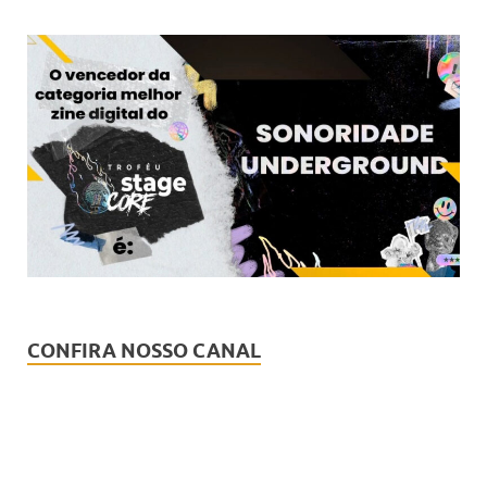
CONFIRA NOSSO CANAL