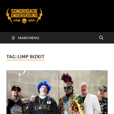
MAIN MENU
TAG:
LIMP BIZKIT