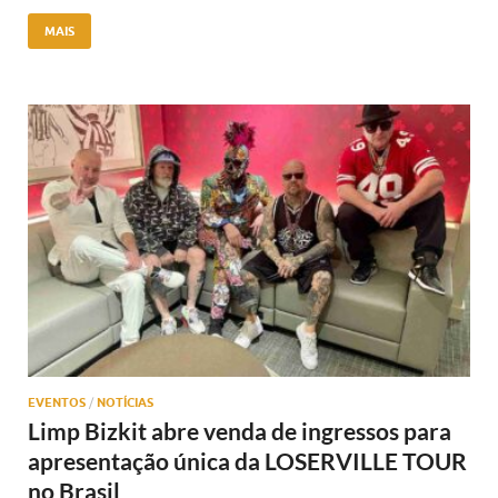
MAIS
EVENTOS
/
NOTÍCIAS
Limp Bizkit abre venda de ingressos para
apresentação única da LOSERVILLE TOUR
no Brasil