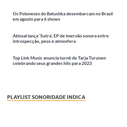
Os Poloneses do Batushka desembarcam no Brasil
em agosto para 6 shows
Abissal lança ‘Sutra’, EP de imersão sonora entre
introspecção, peso e atmosfera
Top Link Music anuncia turnê de Tarja Turunen
celebrando seus grandes hits para 2023
PLAYLIST SONORIDADE INDICA