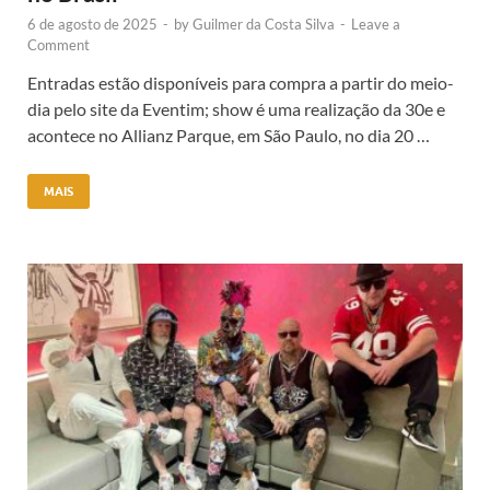
6 de agosto de 2025
-
by
Guilmer da Costa Silva
-
Leave a
Comment
Entradas estão disponíveis para compra a partir do meio-
dia pelo site da Eventim; show é uma realização da 30e e
acontece no Allianz Parque, em São Paulo, no dia 20 …
MAIS