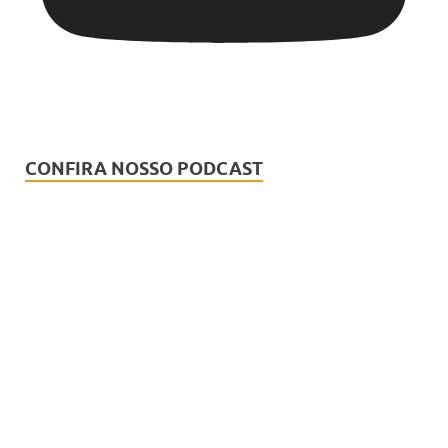
CONFIRA NOSSO PODCAST