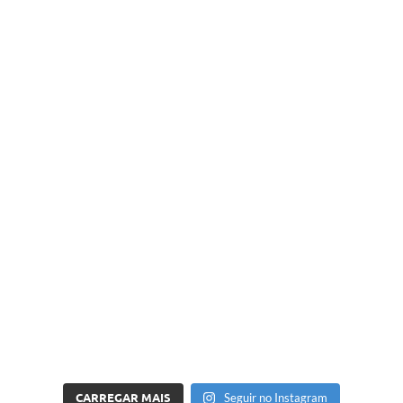
CARREGAR MAIS
Seguir no Instagram