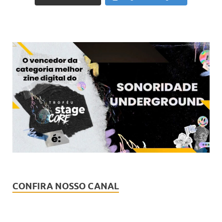
CONFIRA NOSSO CANAL