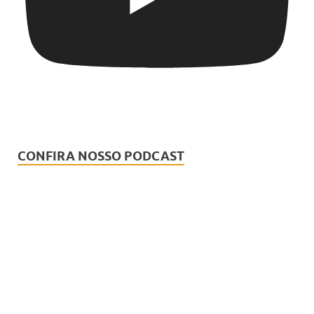
CONFIRA NOSSO PODCAST