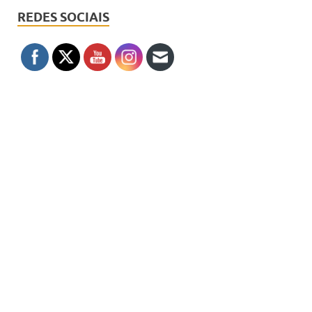
REDES SOCIAIS