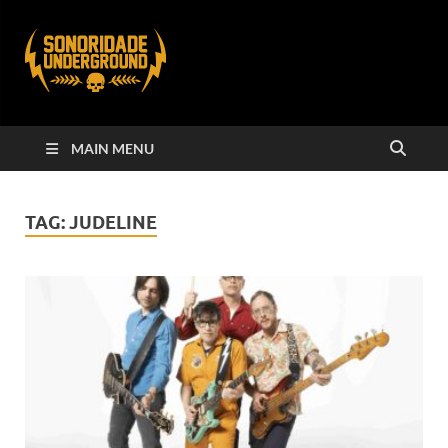
MAIN MENU
TAG:
JUDELINE