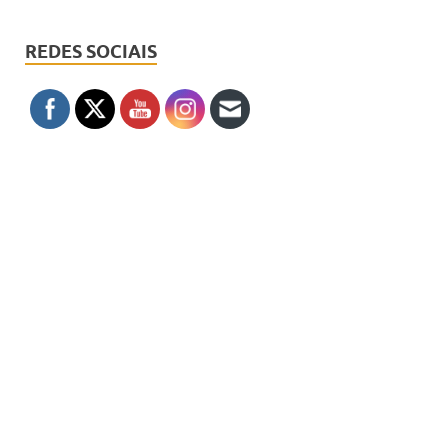
REDES SOCIAIS