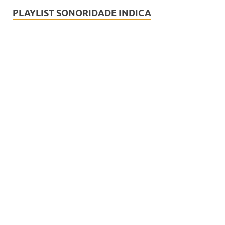
PLAYLIST SONORIDADE INDICA