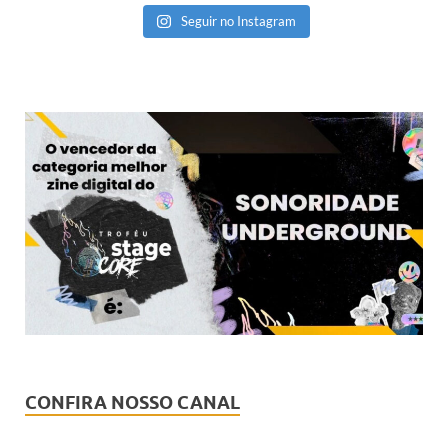
Seguir no Instagram
CONFIRA NOSSO CANAL