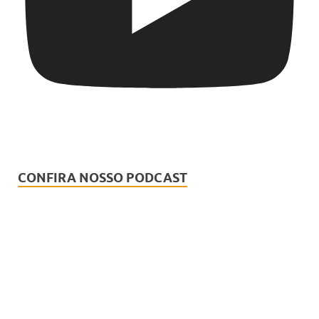
CONFIRA NOSSO PODCAST