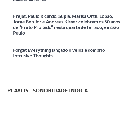
Frejat, Paulo Ricardo, Supla, Marisa Orth, Lobão,
Jorge Ben Jor e Andreas Kisser celebram os 50 anos
de “Fruto Proibido” nesta quarta de feriado, em São
Paulo
Forget Everything lançado o veloz e sombrio
Intrusive Thoughts
PLAYLIST SONORIDADE INDICA