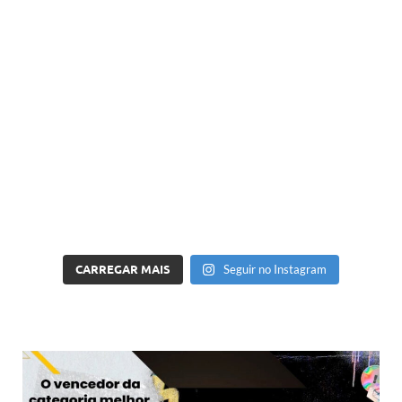
CARREGAR MAIS
Seguir no Instagram