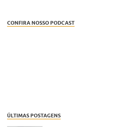
CONFIRA NOSSO PODCAST
ÚLTIMAS POSTAGENS