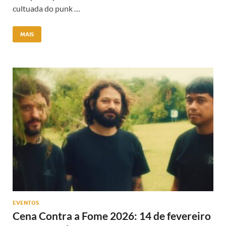
cultuada do punk …
MAIS
EVENTOS
Cena Contra a Fome 2026: 14 de fevereiro