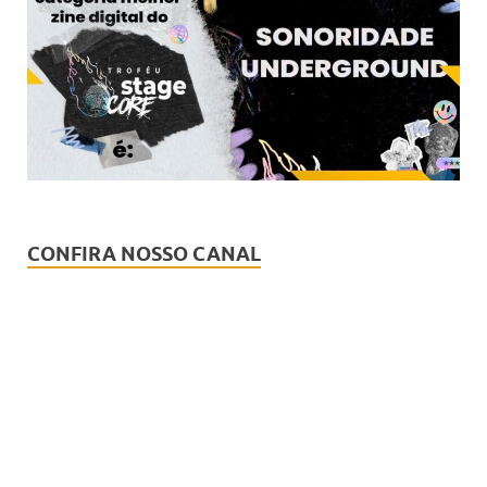
CONFIRA NOSSO CANAL