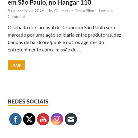
em São Paulo, no Hangar 110
8 de janeiro de 2026
-
by
Guilmer da Costa Silva
-
Leave a
Comment
O sábado de Carnaval deste ano em São Paulo será
marcado por uma ação solidária entre produtoras, dez
bandas de hardcore/punk e outros agentes do
entretenimento com a missão de …
MAIS
REDES SOCIAIS