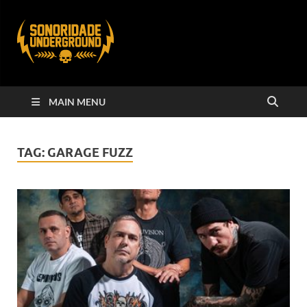
MAIN MENU
TAG:
GARAGE FUZZ