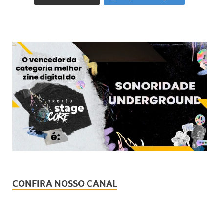
CONFIRA NOSSO CANAL