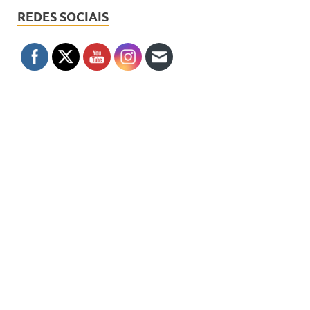
REDES SOCIAIS