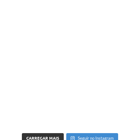
CARREGAR MAIS
Seguir no Instagram