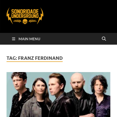
MAIN MENU
TAG:
FRANZ FERDINAND