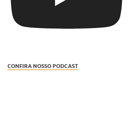
CONFIRA NOSSO PODCAST