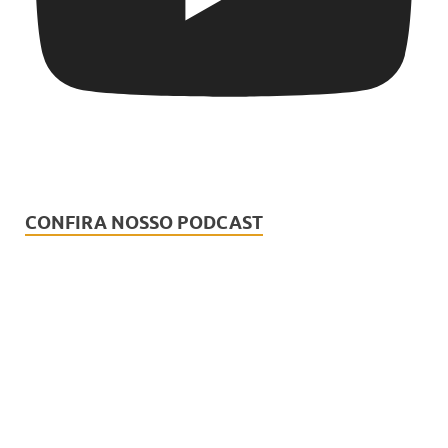
CONFIRA NOSSO PODCAST