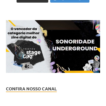
CONFIRA NOSSO CANAL