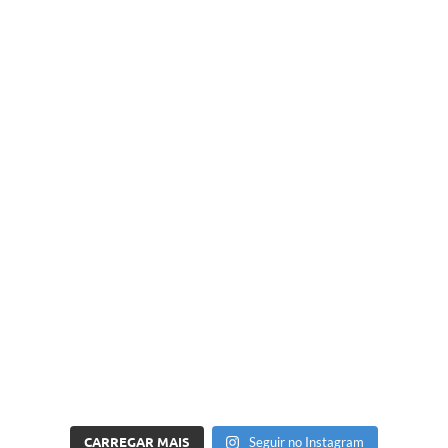
CARREGAR MAIS
Seguir no Instagram