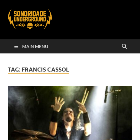
MAIN MENU
TAG:
FRANCIS CASSOL