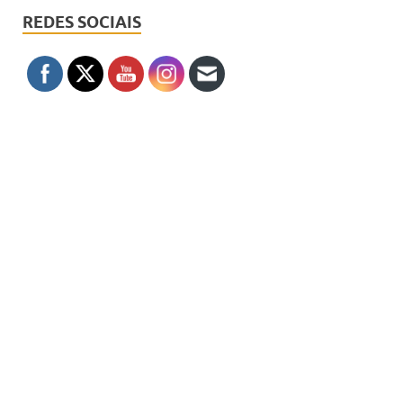
REDES SOCIAIS