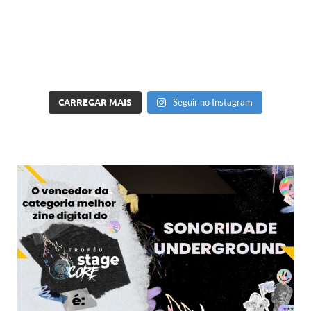
CARREGAR MAIS
Seguir no Instagram