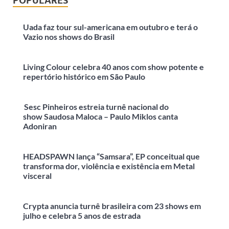
POPULARES
Uada faz tour sul-americana em outubro e terá o
Vazio nos shows do Brasil
Living Colour celebra 40 anos com show potente e
repertório histórico em São Paulo
Sesc Pinheiros estreia turnê nacional do
show Saudosa Maloca – Paulo Miklos canta
Adoniran
HEADSPAWN lança “Samsara”, EP conceitual que
transforma dor, violência e existência em Metal
visceral
Crypta anuncia turnê brasileira com 23 shows em
julho e celebra 5 anos de estrada