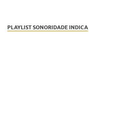
PLAYLIST SONORIDADE INDICA