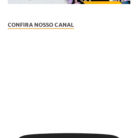
CONFIRA NOSSO CANAL