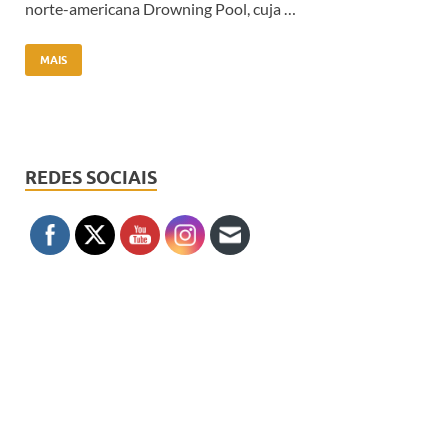
norte-americana Drowning Pool, cuja …
MAIS
REDES SOCIAIS