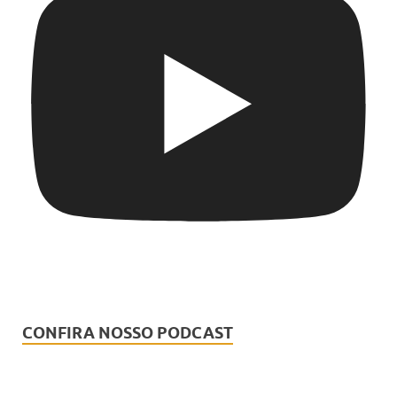
CONFIRA NOSSO PODCAST