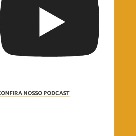
CONFIRA NOSSO PODCAST