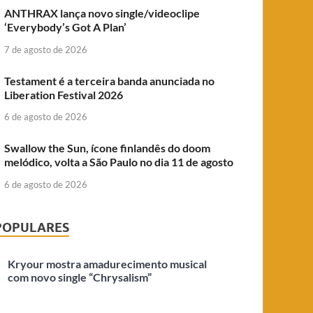
ANTHRAX lança novo single/videoclipe
‘Everybody’s Got A Plan’
7 de agosto de 2026
Testament é a terceira banda anunciada no
Liberation Festival 2026
6 de agosto de 2026
Swallow the Sun, ícone finlandês do doom
melódico, volta a São Paulo no dia 11 de agosto
6 de agosto de 2026
POPULARES
Kryour mostra amadurecimento musical
com novo single “Chrysalism”