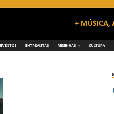
EVENTOS
ENTREVISTAS
RESENHAS
CULTURA