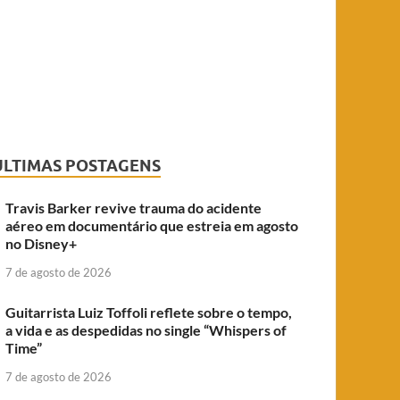
ÚLTIMAS POSTAGENS
Travis Barker revive trauma do acidente
aéreo em documentário que estreia em agosto
no Disney+
7 de agosto de 2026
Guitarrista Luiz Toffoli reflete sobre o tempo,
a vida e as despedidas no single “Whispers of
Time”
7 de agosto de 2026