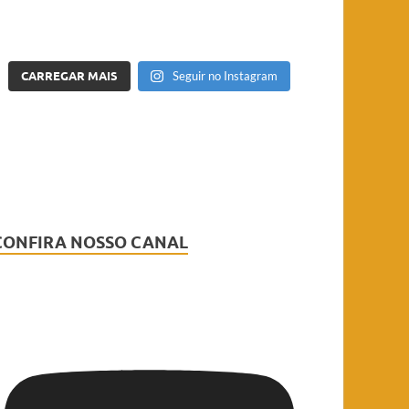
CARREGAR MAIS
Seguir no Instagram
CONFIRA NOSSO CANAL