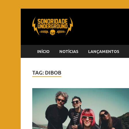
INÍCIO
NOTÍCIAS
LANÇAMENTOS
TAG:
DIBOB