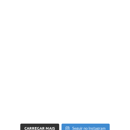
CARREGAR MAIS
Seguir no Instagram