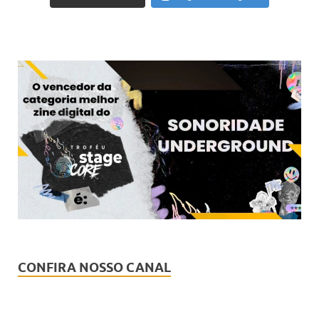
CONFIRA NOSSO CANAL