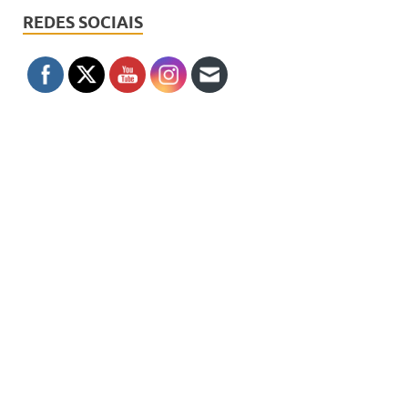
REDES SOCIAIS