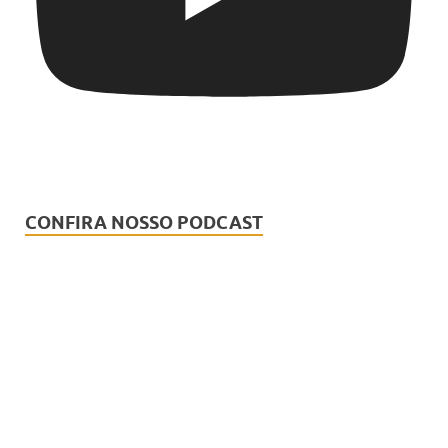
CONFIRA NOSSO PODCAST