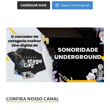
CARREGAR MAIS
Seguir no Instagram
CONFIRA NOSSO CANAL