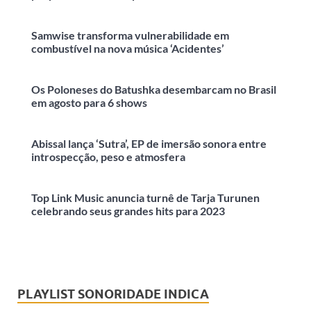
Samwise transforma vulnerabilidade em
combustível na nova música ‘Acidentes’
Os Poloneses do Batushka desembarcam no Brasil
em agosto para 6 shows
Abissal lança ‘Sutra’, EP de imersão sonora entre
introspecção, peso e atmosfera
Top Link Music anuncia turnê de Tarja Turunen
celebrando seus grandes hits para 2023
PLAYLIST SONORIDADE INDICA