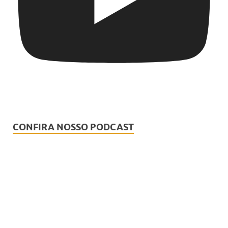
CONFIRA NOSSO PODCAST