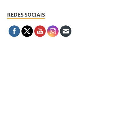
REDES SOCIAIS