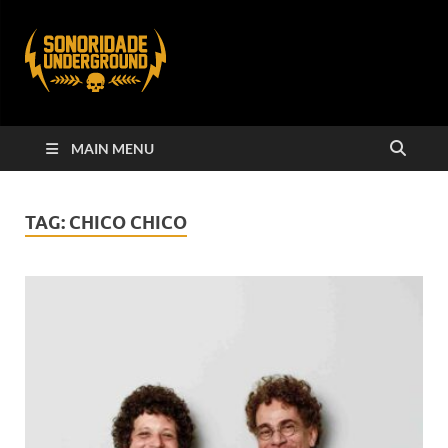
MAIN MENU
TAG:
CHICO CHICO