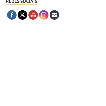
REDES SOCIAIS