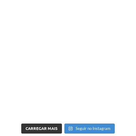
CARREGAR MAIS
Seguir no Instagram