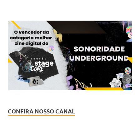
CONFIRA NOSSO CANAL