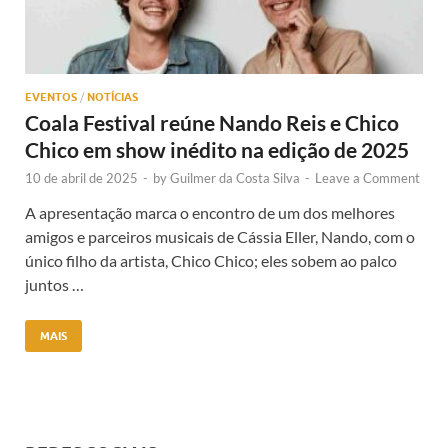
EVENTOS
/
NOTÍCIAS
Coala Festival reúne Nando Reis e Chico
Chico em show inédito na edição de 2025
10 de abril de 2025
-
by
Guilmer da Costa Silva
-
Leave a Comment
A apresentação marca o encontro de um dos melhores
amigos e parceiros musicais de Cássia Eller, Nando, com o
único filho da artista, Chico Chico; eles sobem ao palco
juntos …
MAIS