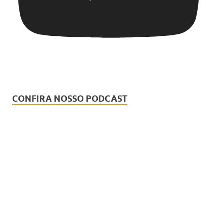
CONFIRA NOSSO PODCAST