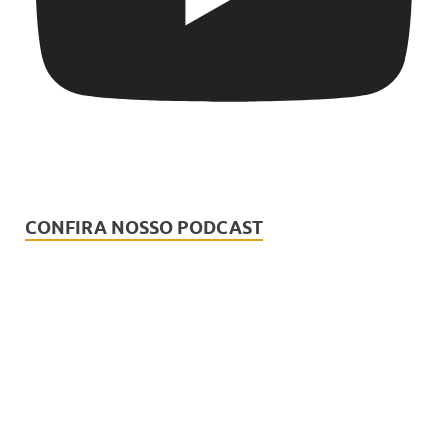
CONFIRA NOSSO PODCAST