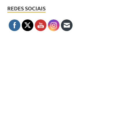
REDES SOCIAIS