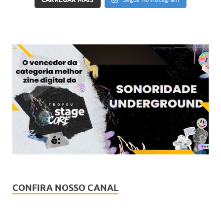
CONFIRA NOSSO CANAL