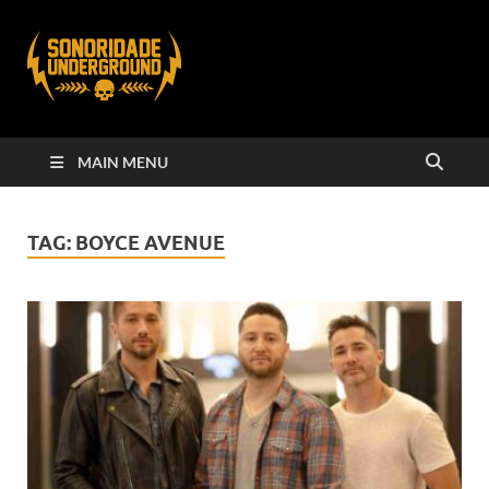
MAIN MENU
TAG:
BOYCE AVENUE