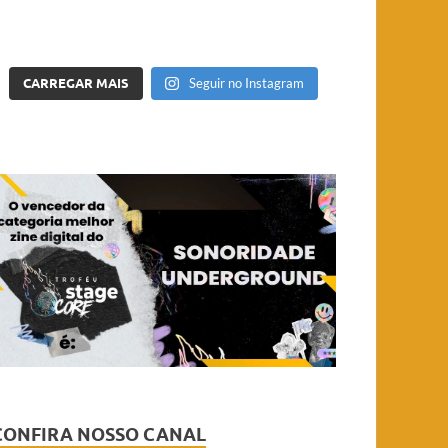
CARREGAR MAIS
Seguir no Instagram
CONFIRA NOSSO CANAL