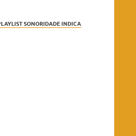
PLAYLIST SONORIDADE INDICA