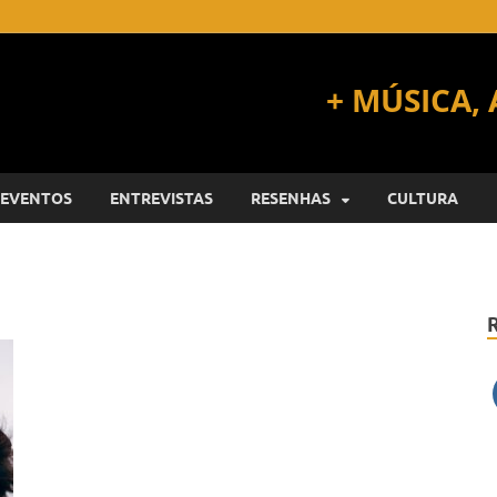
EVENTOS
ENTREVISTAS
RESENHAS
CULTURA