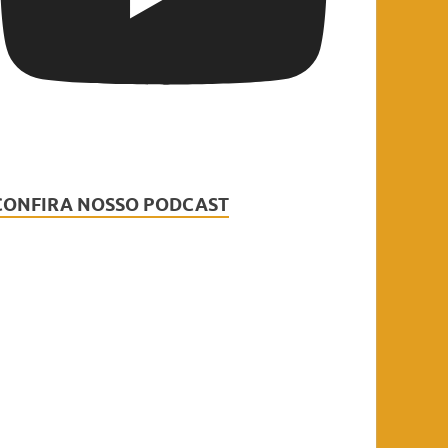
CONFIRA NOSSO PODCAST