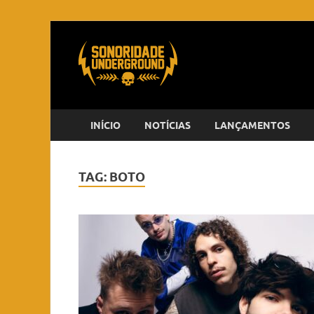
INÍCIO
NOTÍCIAS
LANÇAMENTOS
TAG:
BOTO