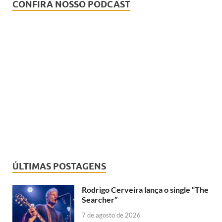
CONFIRA NOSSO PODCAST
ÚLTIMAS POSTAGENS
Rodrigo Cerveira lança o single “The
Searcher”
7 de agosto de 2026