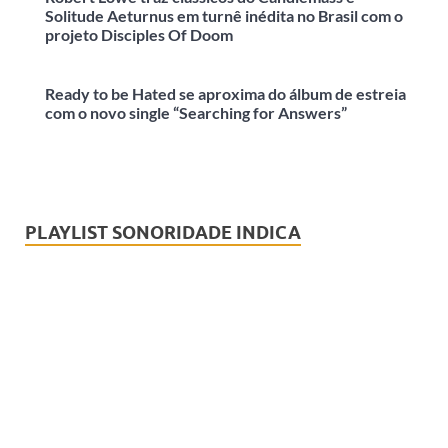
Solitude Aeturnus em turnê inédita no Brasil com o
projeto Disciples Of Doom
Ready to be Hated se aproxima do álbum de estreia
com o novo single “Searching for Answers”
PLAYLIST SONORIDADE INDICA