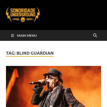
MAIN MENU
TAG:
BLIND GUARDIAN