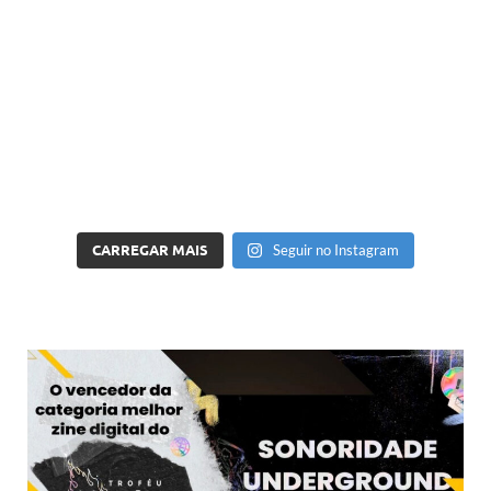
CARREGAR MAIS
Seguir no Instagram