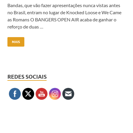
Bandas, que vão fazer apresentações nunca vistas antes
no Brasil, entram no lugar de Knocked Loose e We Came
as Romans O BANGERS OPEN AIR acaba de ganhar o
reforço de duas …
MAIS
REDES SOCIAIS