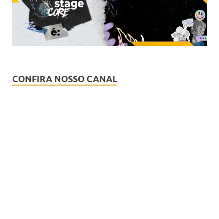
CONFIRA NOSSO CANAL