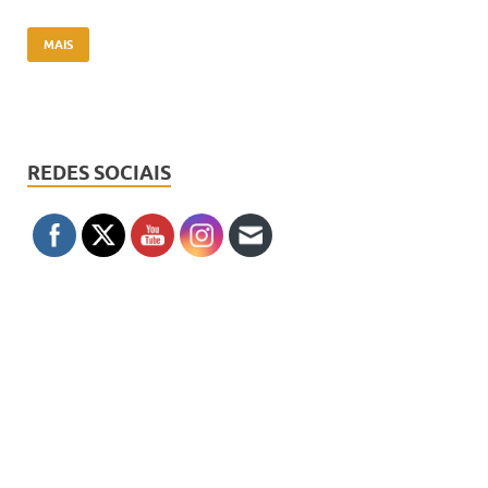
MAIS
REDES SOCIAIS