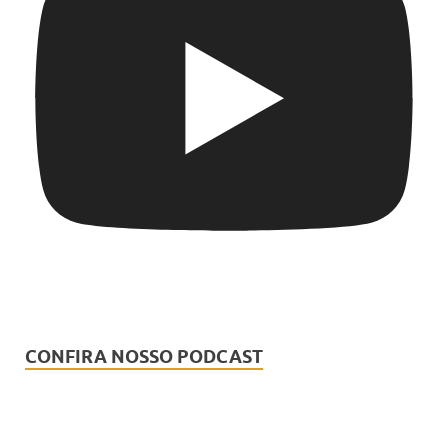
CONFIRA NOSSO PODCAST