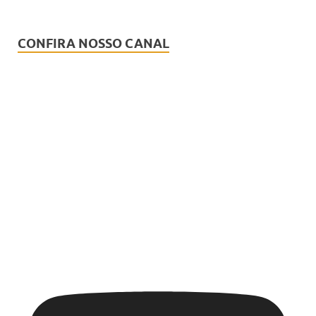
CONFIRA NOSSO CANAL