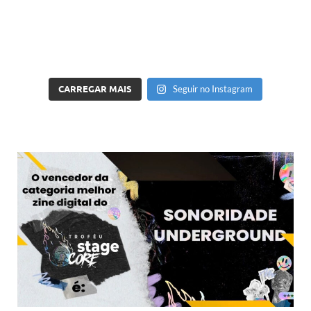
CARREGAR MAIS
Seguir no Instagram