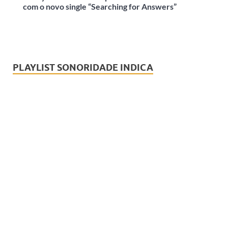
com o novo single “Searching for Answers”
PLAYLIST SONORIDADE INDICA