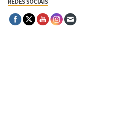
REDES SOCIAIS