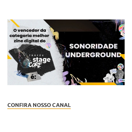
CONFIRA NOSSO CANAL