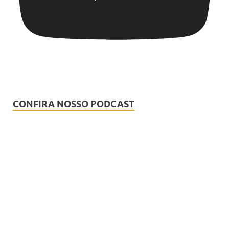
CONFIRA NOSSO PODCAST