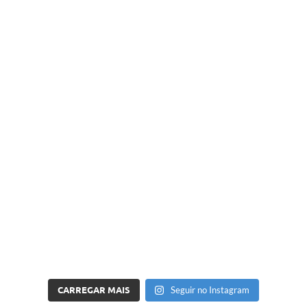
CARREGAR MAIS
Seguir no Instagram