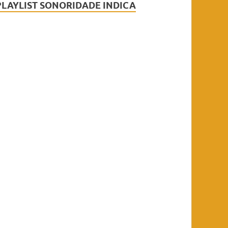
PLAYLIST SONORIDADE INDICA