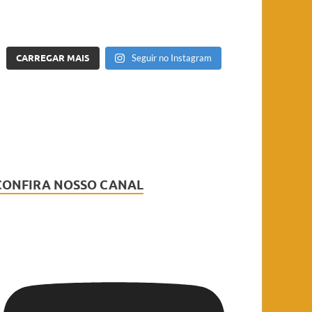
CARREGAR MAIS
Seguir no Instagram
CONFIRA NOSSO CANAL