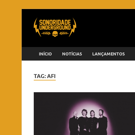
INÍCIO
NOTÍCIAS
LANÇAMENTOS
TAG:
AFI