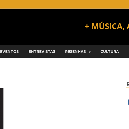
EVENTOS
ENTREVISTAS
RESENHAS
CULTURA