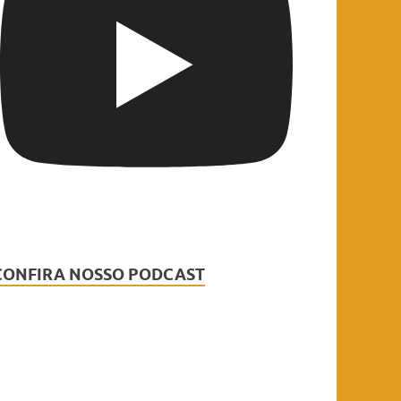
CONFIRA NOSSO PODCAST