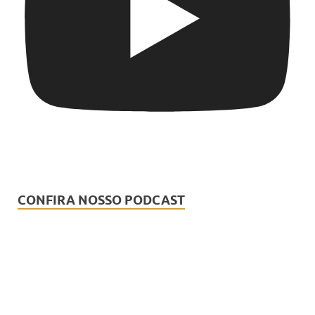
CONFIRA NOSSO PODCAST