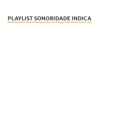
PLAYLIST SONORIDADE INDICA