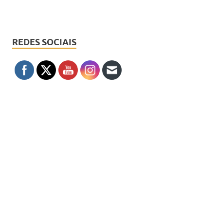
REDES SOCIAIS