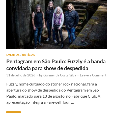
EVENTOS
/
NOTÍCIAS
Pentagram em São Paulo: Fuzzly é a banda
convidada para show de despedida
31 de julho de 2026
-
by
Guilmer da Costa Silva
-
Leave a Comment
Fuzzly, nome cultuado do stoner rock nacional, fará a
abertura do show de despedida do Pentagram em São
Paulo, marcado para 13 de agosto, no Fabrique Club. A
apresentação integra a Farewell Tour, …