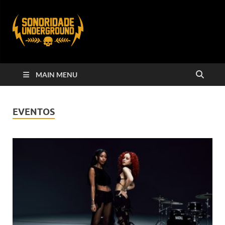
MAIN MENU
EVENTOS