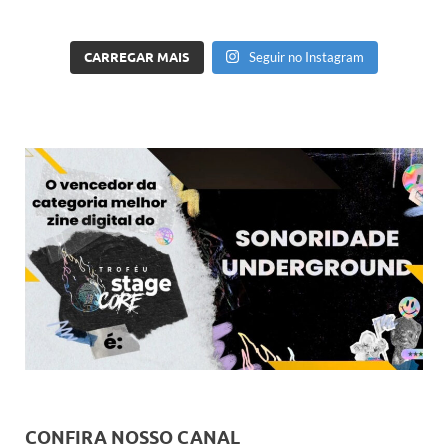
CARREGAR MAIS
Seguir no Instagram
CONFIRA NOSSO CANAL