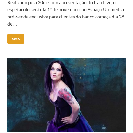
Realizado pela 30e e com apresentação do Itaú Live, o
espetáculo será dia 1º de novembro, no Espaço Unimed; a
pré-venda exclusiva para clientes do banco começa dia 28
de …
MAIS