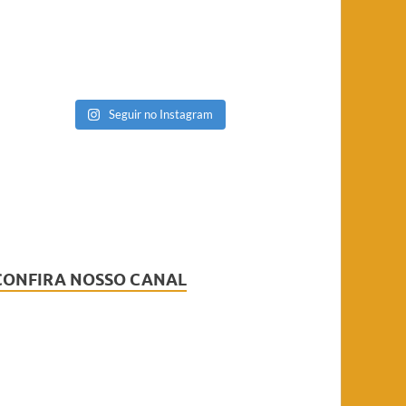
Seguir no Instagram
CONFIRA NOSSO CANAL