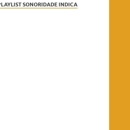
PLAYLIST SONORIDADE INDICA