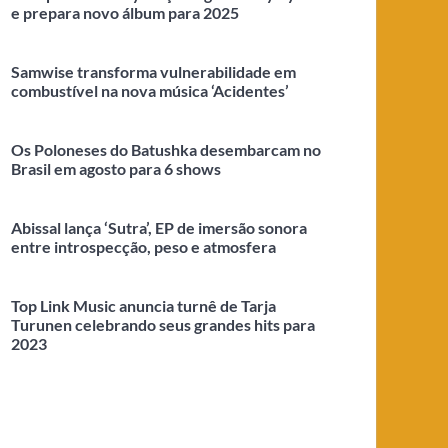
e prepara novo álbum para 2025
Samwise transforma vulnerabilidade em
combustível na nova música ‘Acidentes’
Os Poloneses do Batushka desembarcam no
Brasil em agosto para 6 shows
Abissal lança ‘Sutra’, EP de imersão sonora
entre introspecção, peso e atmosfera
Top Link Music anuncia turnê de Tarja
Turunen celebrando seus grandes hits para
2023