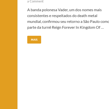
a Comment
A banda polonesa Vader, um dos nomes mais
consistentes e respeitados do death metal
mundial, confirmou seu retorno a São Paulo com
parte da turnê Reign Forever In Kingdom Of …
MAIS