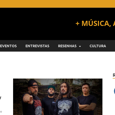
EVENTOS
ENTREVISTAS
RESENHAS
CULTURA
w
ve