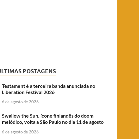
ÚLTIMAS POSTAGENS
Testament é a terceira banda anunciada no
Liberation Festival 2026
6 de agosto de 2026
Swallow the Sun, ícone finlandês do doom
melódico, volta a São Paulo no dia 11 de agosto
6 de agosto de 2026