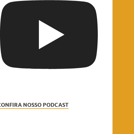
CONFIRA NOSSO PODCAST