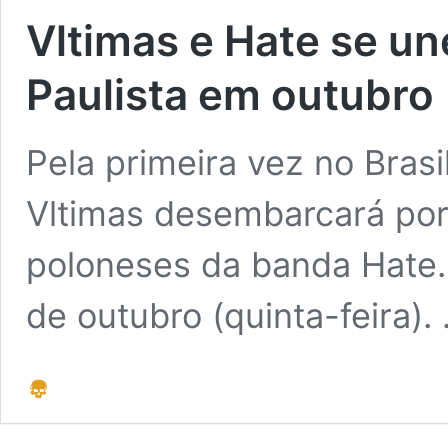
Vltimas e Hate se un
Paulista em outubro
Pela primeira vez no Brasi
Vltimas desembarcará por
poloneses da banda Hate.
de outubro (quinta-feira).